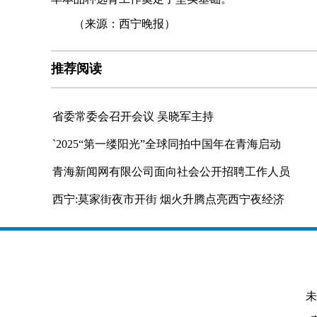
（来源：西宁晚报）
推荐阅读
省委常委会召开会议 吴晓军主持
`2025“第一缕阳光”全球同拍中国年在青海启动
青海新闻网有限公司面向社会公开招聘工作人员
西宁:莫家街夜市开街 烟火升腾点亮西宁夜经济
未