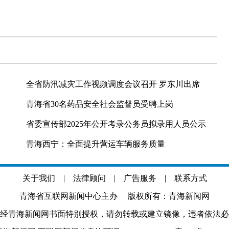
全省防汛减灾工作视频调度会议召开 罗东川出席
青海省30名药品安全社会监督员受聘上岗
省委宣传部2025年公开考录公务员拟录用人员公示
青海西宁：全面提升营运车辆服务质量
关于我们
|
法律顾问
|
广告服务
|
联系方式
青海省互联网新闻中心主办 版权所有：青海新闻网
经青海新闻网书面特别授权，请勿转载或建立镜像，违者依法必