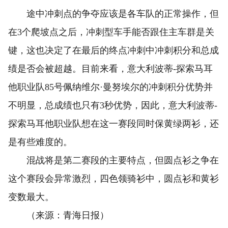
途中冲刺点的争夺应该是各车队的正常操作，但
在3个爬坡点之后，冲刺型车手能否跟住主车群是关
键，这也决定了在最后的终点冲刺中冲刺积分和总成
绩是否会被超越。目前来看，意大利波蒂-探索马耳
他职业队85号佩纳维尔·曼努埃尔的冲刺积分优势并
不明显，总成绩也只有3秒优势，因此，意大利波蒂-
探索马耳他职业队想在这一赛段同时保黄绿两衫，还
是有些难度的。
混战将是第二赛段的主要特点，但圆点衫之争在
这个赛段会异常激烈，四色领骑衫中，圆点衫和黄衫
变数最大。
（来源：青海日报）