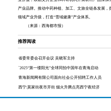
产业品牌。推动中药种植、加工、文旅全链条发展，
领域产业升级，打造“雪域健康”产业体系。
（来源：西海都市报）
推荐阅读
省委常委会召开会议 吴晓军主持
`2025“第一缕阳光”全球同拍中国年在青海启动
青海新闻网有限公司面向社会公开招聘工作人员
西宁:莫家街夜市开街 烟火升腾点亮西宁夜经济