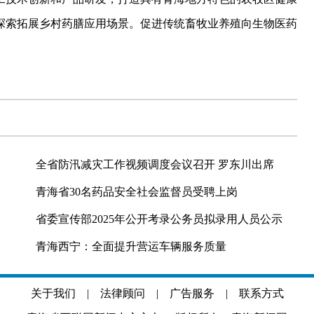
探索拓展乡村药膳应用场景。促进传统畜牧业养殖向生物医药
全省防汛减灾工作视频调度会议召开 罗东川出席
青海省30名药品安全社会监督员受聘上岗
省委宣传部2025年公开考录公务员拟录用人员公示
青海西宁：全面提升营运车辆服务质量
关于我们
|
法律顾问
|
广告服务
|
联系方式