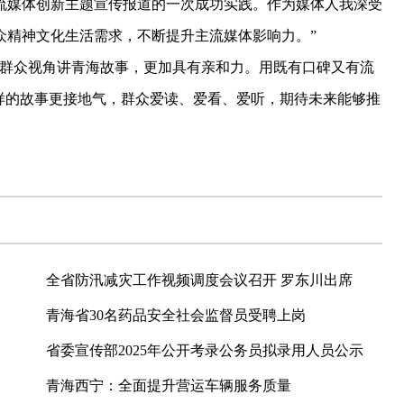
流媒体创新主题宣传报道的一次成功实践。作为媒体人我深受
众精神文化生活需求，不断提升主流媒体影响力。”
群众视角讲青海故事，更加具有亲和力。用既有口碑又有流
样的故事更接地气，群众爱读、爱看、爱听，期待未来能够推
全省防汛减灾工作视频调度会议召开 罗东川出席
青海省30名药品安全社会监督员受聘上岗
省委宣传部2025年公开考录公务员拟录用人员公示
青海西宁：全面提升营运车辆服务质量