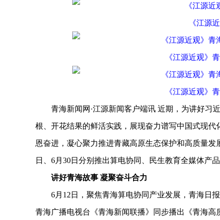
《江源近观
《江源近观》青海
《江源近观》青海
青海新闻网·江源新闻客户端讯 近期，为讲好习近
根、开花结果的鲜活实践，展现奋力谱写中国式现代
恩奋进，凝心聚力推进青藏高原生态保护和高质量发展
日、6月30日分别推出算电协同、民生教育全媒体产
讲好青海故事 凝聚奋斗合力
6月12日，聚焦青海算电协同产业发展，青海日报刊
青海广播电视台《青海新闻联播》同步播出《青海高