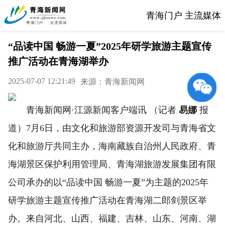
青海门户 主流媒体
“品读中国 畅游一夏”2025年研学旅游主题宣传
推广活动在青海湖举办
2025-07-07 12:21:49
来源：青海新闻网
青海新闻网·江源新闻客户端讯 （记者
易娜
报
道）7月6日，由文化和旅游部资源开发司与青海省文
化和旅游厅共同主办，海南藏族自治州人民政府、青
海湖景区保护利用管理局、青海湖旅游发展集团有限
公司承办的以“品读中国 畅游一夏”为主题的2025年
研学旅游主题宣传推广活动在青海湖二郎剑景区举
办。来自河北、山西、福建、吉林、山东、河南、湖