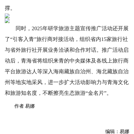
撑。
同时，2025年研学旅游主题宣传推广活动还开展
了“引客入青”旅行商对接活动，组织省内15家旅行社
与省外旅行社开展业务洽谈和合作对话。推广活动启
动后，青海省将组织来青的中央媒体及各线上旅行商
平台旅游达人等深入海南藏族自治州、海北藏族自治
州等地实地采风，进一步扩大活动影响力与青海文化
和旅游知名度，不断擦亮生态旅游“金名片”。
作者 易娜
编辑：易娜