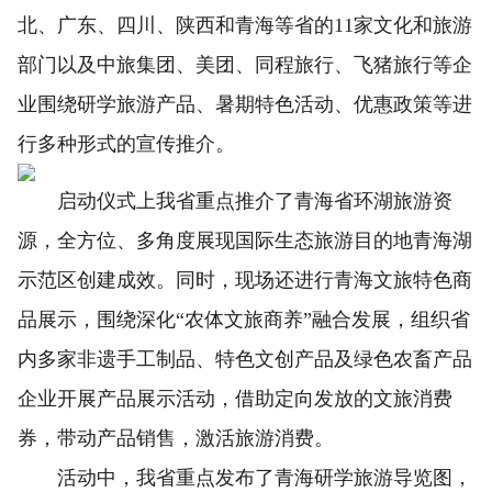
北、广东、四川、陕西和青海等省的11家文化和旅游
部门以及中旅集团、美团、同程旅行、飞猪旅行等企
业围绕研学旅游产品、暑期特色活动、优惠政策等进
行多种形式的宣传推介。
启动仪式上我省重点推介了青海省环湖旅游资
源，全方位、多角度展现国际生态旅游目的地青海湖
示范区创建成效。同时，现场还进行青海文旅特色商
品展示，围绕深化“农体文旅商养”融合发展，组织省
内多家非遗手工制品、特色文创产品及绿色农畜产品
企业开展产品展示活动，借助定向发放的文旅消费
券，带动产品销售，激活旅游消费。
活动中，我省重点发布了青海研学旅游导览图，