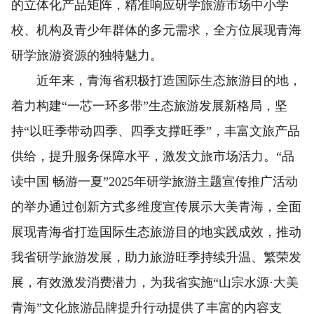
的立体化产品矩阵，精准响应研学旅游市场中小学
校、机构及青少年群体的多元需求，全方位展现青海
研学旅游资源的独特魅力。
近年来，青海省积极打造国际生态旅游目的地，
着力构建“一芯一环多带”生态旅游发展新格局，坚
持“以旺季带动四季、四季支撑旺季”，丰富文旅产品
供给，提升服务保障水平，激发文旅市场活力。“品
读中国 畅游一夏”2025年研学旅游主题宣传推广活动
的举办通过创新方式多维度宣传展示大美青海，全面
展现青海省打造国际生态旅游目的地实践成效，推动
我省研学旅游发展，助力旅游旺季持续升温、繁荣发
展，有效激发消费潜力，为我省实施“山宗水源·大美
青海”文化旅游品牌提升行动提供了丰富的内容支