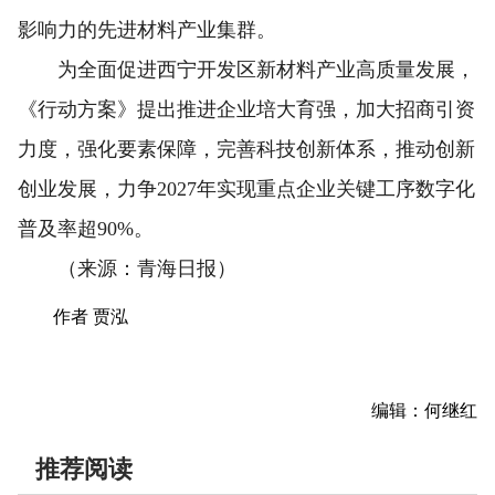
影响力的先进材料产业集群。
为全面促进西宁开发区新材料产业高质量发展，
《行动方案》提出推进企业培大育强，加大招商引资
力度，强化要素保障，完善科技创新体系，推动创新
创业发展，力争2027年实现重点企业关键工序数字化
普及率超90%。
（来源：青海日报）
作者 贾泓
编辑：何继红
推荐阅读