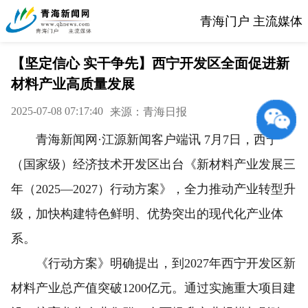
青海门户 主流媒体
【坚定信心 实干争先】西宁开发区全面促进新
材料产业高质量发展
2025-07-08 07:17:40
来源：青海日报
青海新闻网·江源新闻客户端讯 7月7日，西宁
（国家级）经济技术开发区出台《新材料产业发展三
年（2025—2027）行动方案》，全力推动产业转型升
级，加快构建特色鲜明、优势突出的现代化产业体
系。
《行动方案》明确提出，到2027年西宁开发区新
材料产业总产值突破1200亿元。通过实施重大项目建