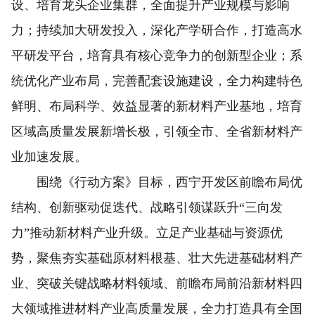
设、培育龙头企业集群，全面提升产业规模与影响
力；持续加大研发投入，深化产学研合作，打造高水
平研发平台，培育具有核心竞争力的创新型企业；系
统优化产业布局，完善配套设施建设，全力构建特色
鲜明、布局科学、效益显著的新材料产业基地，培育
区域高质量发展新增长极，引领全市、全省新材料产
业加速发展。
围绕《行动方案》目标，西宁开发区前瞻布局优
结构、创新驱动促迭代、战略引领谋跃升“三向发
力”推动新材料产业升级。立足产业基础与资源优
势，聚焦夯实基础原材料根基、壮大先进基础材料产
业、突破关键战略材料领域、前瞻布局前沿新材料四
大领域推进材料产业高质量发展，全力打造具有全国