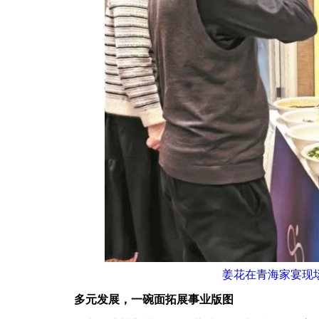
姜花在青海家宴现
多元发展，一碗面拓展事业版图