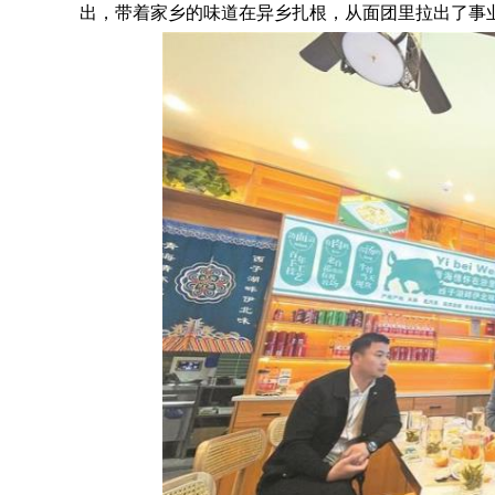
出，带着家乡的味道在异乡扎根，从面团里拉出了事业