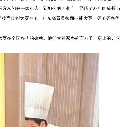
平方米的第一家小店，到如今的四家店，经历了27年的成长与
届拉面技能大赛金奖、广东省青粤拉面技能大赛一等奖等各类
落在全国各地的街巷。他们带着家乡的面方子、身上的力气