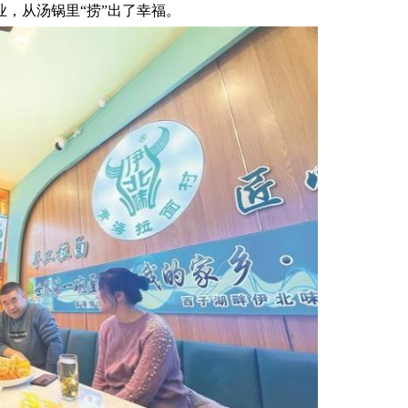
，从汤锅里“捞”出了幸福。