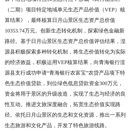
（二期）项目特定地域单元生态产品价值（VEP）核
算结果》，最终核算日月山景区生态资产总价值
10353.74万元。创新生态转化机制，探索绿色金融新
路径。基于日月山景区生态资产总价值评估结果，湟
源县积极探索多种转化机制，将生态价值转化为实际
的经济效益，积极运用VEP核算结果，向青海银行湟
源县支行成功申请“青海银行农富宝”农贷产品项下特
色生态价值贷款，到位绿色低息贷款资金300万元，
资金将用于景区的升级改造，实现了生态与经济的良
性互动。推进文旅深度融合，拓宽生态价值实现路
径。依托日月山景区的生态和文化资源，推出一系列
生态旅游和文化产品，开发了特色旅游线路。