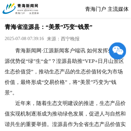
青海门户 主流媒体
青海省湟源县：“美景”巧变“钱景”
2025-07-08 07:39:16
来源：西宁晚报
青海新闻网·江源新闻客户端讯 如何发挥生态资
源优势促“绿”生“金”？湟源县助推“VEP+日月山景区
生态价值贷”，推动生态产品的生态价值转化为市场
价值，最终形成“交易价格”，将“美景”巧变为“钱
景”。
近年来，随着生态文明建设的推进，生态产品价
值实现机制逐渐成为推动绿色发展，促进人与自然和
谐共生的重要举措。湟源县作为全省生态产品价值实