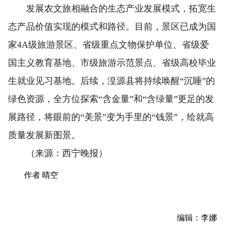
发展农文旅相融合的生态产业发展模式，拓宽生
态产品价值实现的模式和路径。目前，景区已成为国
家4A级旅游景区、省级重点文物保护单位、省级爱
国主义教育基地、市级旅游示范景点、省级高校毕业
生就业见习基地。后续，湟源县将持续唤醒“沉睡”的
绿色资源，全方位探索“含金量”和“含绿量”更足的发
展路径，将眼前的“美景”变为手里的“钱景”，绘就高
质量发展新图景。
（来源：西宁晚报）
作者 晴空
编辑：李娜