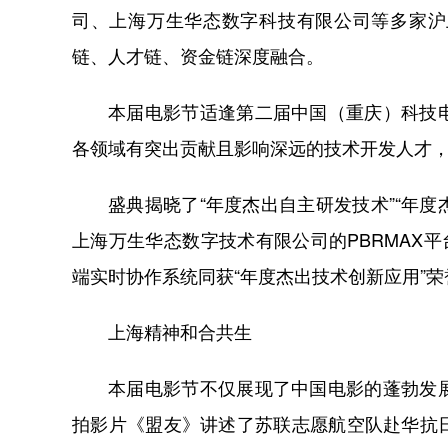
司、上海万生华态数字科技有限公司等多家沪
链、人才链、资金链深度融合。
本届电影节适逢第二届中国（重庆）科技
各领域有突出贡献且影响深远的技术开发人才
盛典揭晓了“年度杰出自主研发技术”“年度
上海万生华态数字技术有限公司的PBRMAX
端实时协作系统同获“年度杰出技术创新应用”荣
上海精神和合共生
本届电影节不仅展现了中国电影的蓬勃发
拍影片《盟友》讲述了苏联志愿航空队赴华抗