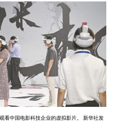
观看中国电影科技企业的虚拟影片。 新华社发