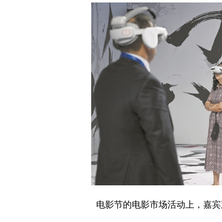
电影节的电影市场活动上，嘉宾