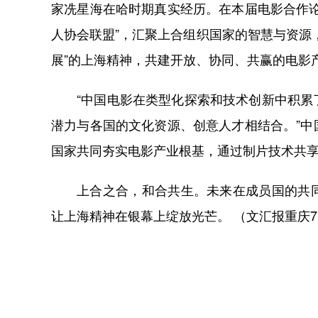
家冼星海在哈时期真实经历。在本届电影合作
人协会联盟”，汇聚上合组织国家的智慧与资源
展”的上海精神，共建开放、协同、共赢的电影
“中国电影在类型化探索和技术创新中积
潜力与各国的文化资源、创意人才相结合。”
国家共同夯实电影产业根基，通过制片技术共
上合之合，和合共生。未来在成员国的共
让上海精神在银幕上绽放光芒。 （文汇报重庆7