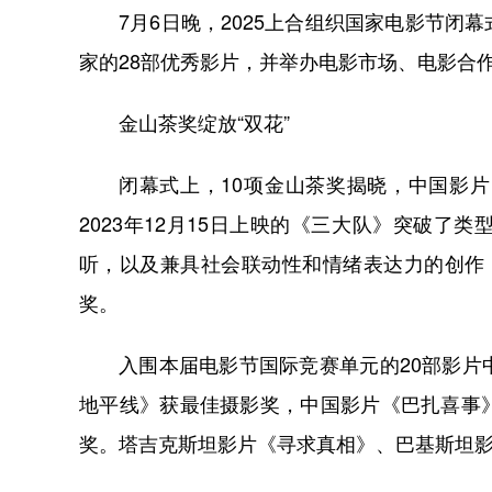
7月6日晚，2025上合组织国家电影节
家的28部优秀影片，并举办电影市场、电影合
金山茶奖绽放“双花”
闭幕式上，10项金山茶奖揭晓，中国影
2023年12月15日上映的《三大队》突破
听，以及兼具社会联动性和情绪表达力的创作
奖。
入围本届电影节国际竞赛单元的20部影
地平线》获最佳摄影奖，中国影片《巴扎喜事
奖。塔吉克斯坦影片《寻求真相》、巴基斯坦