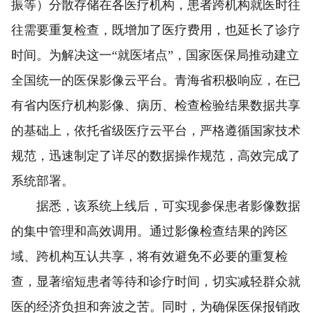
振等）分散存储在各医疗机构，患者跨机构就医时往
往需要重复检查，既增加了医疗费用，也延长了诊疗
时间。为解决这一“就医堵点”，国家医保局推动建立
全国统一的医保影像云平台。青海省积极响应，在已
有省内医疗机构影像、病历、检查检验结果数据共享
的基础上，依托省级医疗云平台，严格遵循国家技术
规范，迅速制定了详尽的数据操作规范，高效完成了
系统部署。
据悉，该系统上线后，可实现参保患者影像数据
的集中管理和高效调用。通过影像检查结果的跨区
域、跨机构互认共享，将有效避免不必要的重复检
查，显著缩短患者等待和诊疗时间，切实减轻群众就
医的经济负担和奔波之苦。同时，为确保医保报销政