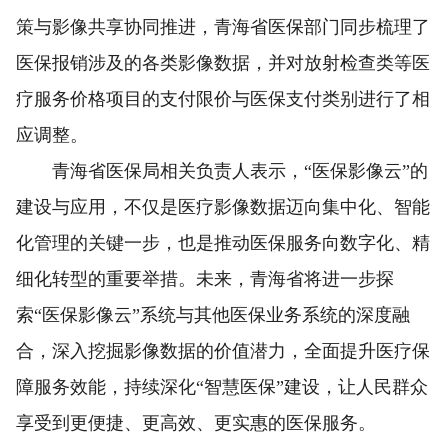
策与影像共享协同推进，青海省医保部门同步梳理了
医保报销涉及的各类影像数据，并对放射检查类等医
疗服务价格项目的支付限价与医保支付类别进行了相
应调整。
青海省医保局相关负责人表示，“医保影像云”的
建设与应用，不仅是医疗影像数据迈向集中化、智能
化管理的关键一步，也是推动医保服务向数字化、精
细化转型的重要举措。未来，青海省将进一步探
索“医保影像云”系统与其他医保业务系统的深度融
合，深入挖掘影像数据的价值潜力，全面提升医疗保
障服务效能，持续深化“智慧医保”建设，让人民群众
享受到更便捷、更高效、更实惠的医保服务。