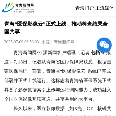
青海门户 主流媒体
青海“医保影像云”正式上线，推动检查结果全
国共享
2025-07-09 06:58:03
来源：青海新闻网
青海新闻网·江源新闻客户端讯（记者
包拓业
报
道）7月8日，记者从青海省医疗保障局获悉，根据国
家医保局统一部署，青海省“医保影像云”系统已完成
部署并正式上线运行。这标志着青海省医保系统正式
具备了影像数据索引上传与远程调阅能力，成功融入
全国医保影像互联互通、共享共用的大平台。
长久以来，医疗影像数据（如X光、CT、核磁共