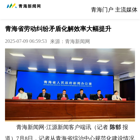
青海门户 主流媒体
青海省劳动纠纷矛盾化解效率大幅提升
2025-07-09 06:59:53
来源：青海新闻网
青海新闻网·江源新闻客户端讯（记者
陈郁
报
道）7月8日，记者从青海省综治中心规范化建设情况