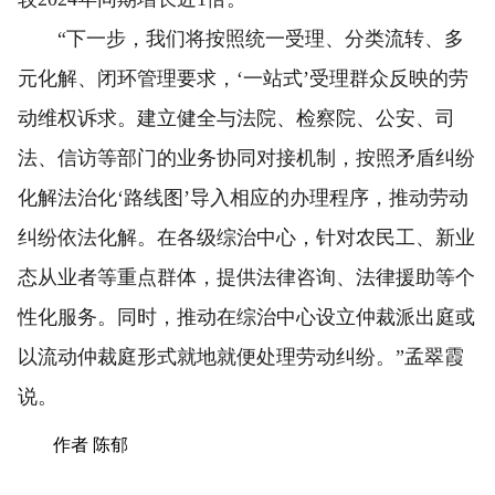
“下一步，我们将按照统一受理、分类流转、多
元化解、闭环管理要求，‘一站式’受理群众反映的劳
动维权诉求。建立健全与法院、检察院、公安、司
法、信访等部门的业务协同对接机制，按照矛盾纠纷
化解法治化‘路线图’导入相应的办理程序，推动劳动
纠纷依法化解。在各级综治中心，针对农民工、新业
态从业者等重点群体，提供法律咨询、法律援助等个
性化服务。同时，推动在综治中心设立仲裁派出庭或
以流动仲裁庭形式就地就便处理劳动纠纷。”孟翠霞
说。
作者 陈郁