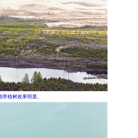
地带植树效果明显。