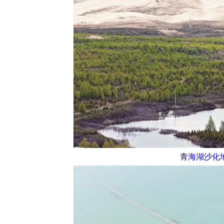
青海湖沙化