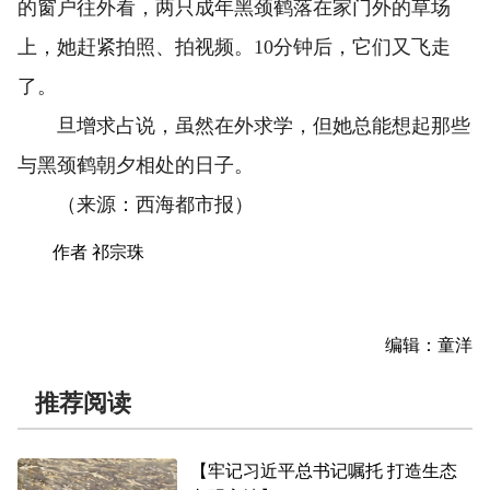
的窗户往外看，两只成年黑颈鹤落在家门外的草场
上，她赶紧拍照、拍视频。10分钟后，它们又飞走
了。
旦增求占说，虽然在外求学，但她总能想起那些
与黑颈鹤朝夕相处的日子。
（来源：西海都市报）
作者 祁宗珠
编辑：童洋
推荐阅读
【牢记习近平总书记嘱托 打造生态