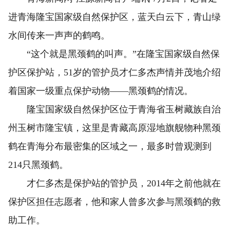
进青海隆宝国家级自然保护区，蓝天白云下，青山绿
水间传来一声声的鹤鸣。
“这个就是黑颈鹤的叫声。”在隆宝国家级自然保
护区保护站，51岁的管护员才仁多杰声情并茂地介绍
着国家一级重点保护动物——黑颈鹤的情况。
隆宝国家级自然保护区位于青海省玉树藏族自治
州玉树市隆宝镇，这里是青藏高原湿地旗舰物种黑颈
鹤在青海分布最密集的区域之一，最多时曾观测到
214只黑颈鹤。
才仁多杰是保护站的管护员，2014年之前他就在
保护区担任志愿者，他和家人曾多次参与黑颈鹤的救
助工作。