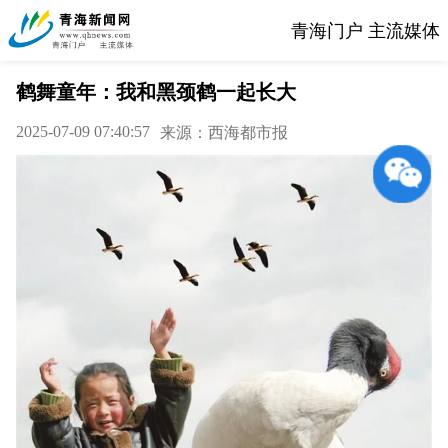
青海门户 主流媒体
鹤舞童年：我和黑颈鹤一起长大
2025-07-09 07:40:57
来源：西海都市报