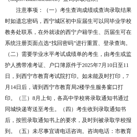
注意事项：（一）考生查询成绩或查询录取结果
时如遗忘密码，西宁城区初中应届生可以同毕业学校
教务处联系，在外就读的西宁户籍学生、历届生可在
系统注册页面点选“找回密码”进行重置、登录查询。
（二）需要学业水平考试成绩单的考生，由考生或监
护人携带准考证、户口簿原件于2025年7月10日至11
日，到西宁市教育考试院打印。如未能及时打印，7
月14日后，请到西宁市教育局2楼学生服务窗口打
印。（三）8月上旬，各高中学校将录取通知书通过
同城快递寄送至考生。（四）考生收到录取通知书
后，按照录取通知书上的要求，及时到被录取学校报
到。（五）未尽事宜请电话咨询。咨询电话：市教育