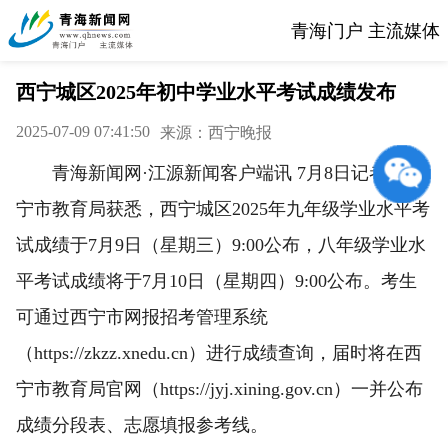
青海门户 主流媒体
西宁城区2025年初中学业水平考试成绩发布
2025-07-09 07:41:50
来源：西宁晚报
青海新闻网·江源新闻客户端讯 7月8日记者从西
宁市教育局获悉，西宁城区2025年九年级学业水平考
试成绩于7月9日（星期三）9:00公布，八年级学业水
平考试成绩将于7月10日（星期四）9:00公布。考生
可通过西宁市网报招考管理系统
（https://zkzz.xnedu.cn）进行成绩查询，届时将在西
宁市教育局官网（https://jyj.xining.gov.cn）一并公布
成绩分段表、志愿填报参考线。