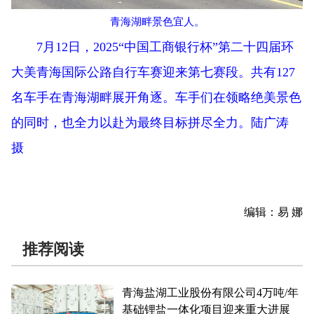
青海湖畔景色宜人。
7月12日，2025“中国工商银行杯”第二十四届环
大美青海国际公路自行车赛迎来第七赛段。共有127
名车手在青海湖畔展开角逐。车手们在领略绝美景色
的同时，也全力以赴为最终目标拼尽全力。陆广涛
摄
编辑：易 娜
推荐阅读
青海盐湖工业股份有限公司4万吨/年
基础锂盐一体化项目迎来重大进展