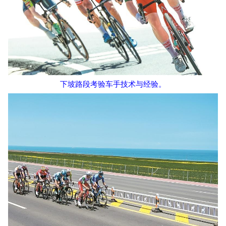
下坡路段考验车手技术与经验。