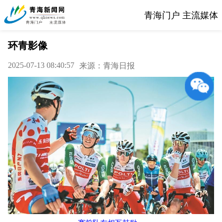
青海门户 主流媒体
环青影像
2025-07-13 08:40:57
来源：青海日报