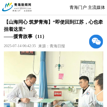
青海门户 主流媒体
【山海同心 筑梦青海】“即使回到江苏，心也牵
挂着这里”
——援青故事（11）
2025-07-14 06:42:35
来源：青海日报