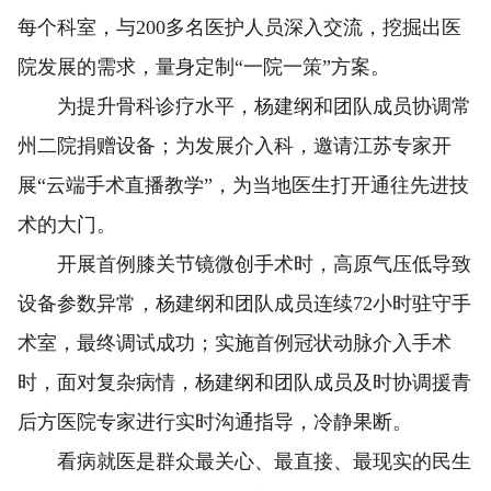
每个科室，与200多名医护人员深入交流，挖掘出医
院发展的需求，量身定制“一院一策”方案。
为提升骨科诊疗水平，杨建纲和团队成员协调常
州二院捐赠设备；为发展介入科，邀请江苏专家开
展“云端手术直播教学”，为当地医生打开通往先进技
术的大门。
开展首例膝关节镜微创手术时，高原气压低导致
设备参数异常，杨建纲和团队成员连续72小时驻守手
术室，最终调试成功；实施首例冠状动脉介入手术
时，面对复杂病情，杨建纲和团队成员及时协调援青
后方医院专家进行实时沟通指导，冷静果断。
看病就医是群众最关心、最直接、最现实的民生