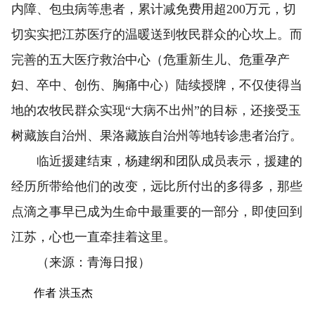
内障、包虫病等患者，累计减免费用超200万元，切
切实实把江苏医疗的温暖送到牧民群众的心坎上。而
完善的五大医疗救治中心（危重新生儿、危重孕产
妇、卒中、创伤、胸痛中心）陆续授牌，不仅使得当
地的农牧民群众实现“大病不出州”的目标，还接受玉
树藏族自治州、果洛藏族自治州等地转诊患者治疗。
临近援建结束，杨建纲和团队成员表示，援建的
经历所带给他们的改变，远比所付出的多得多，那些
点滴之事早已成为生命中最重要的一部分，即使回到
江苏，心也一直牵挂着这里。
（来源：青海日报）
作者 洪玉杰