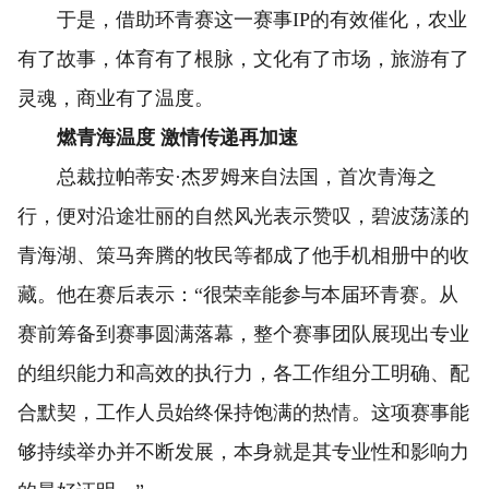
于是，借助环青赛这一赛事IP的有效催化，农业
有了故事，体育有了根脉，文化有了市场，旅游有了
灵魂，商业有了温度。
燃青海温度 激情传递再加速
总裁拉帕蒂安·杰罗姆来自法国，首次青海之
行，便对沿途壮丽的自然风光表示赞叹，碧波荡漾的
青海湖、策马奔腾的牧民等都成了他手机相册中的收
藏。他在赛后表示：“很荣幸能参与本届环青赛。从
赛前筹备到赛事圆满落幕，整个赛事团队展现出专业
的组织能力和高效的执行力，各工作组分工明确、配
合默契，工作人员始终保持饱满的热情。这项赛事能
够持续举办并不断发展，本身就是其专业性和影响力