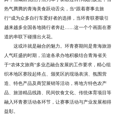
热气腾腾的青海美食跃动舌尖，当“跟着赛事去旅
行”成为众多自行车爱好者的选择，当环青联赛吸引
越来越多全国各地骑行者奔赴……这一个个画面在赛
道的串联下碰撞出火花。
这或许就是融合的魅力。环青赛期间是青海旅游
人气旺盛的时期，沿途各承办地积极结合青海省关
于“农体文旅商”多业态融合发展的工作要求，精心组
织本地区赛段起终点、颁奖区的现场表演、氛围营
造、特色产品及商贸展销等活动，将地方特色农产
品、旅游精品线路、民间饮食文化、传统体育项目等
融入环青赛活动各环节，让赛事活动与产业发展相得
益彰。