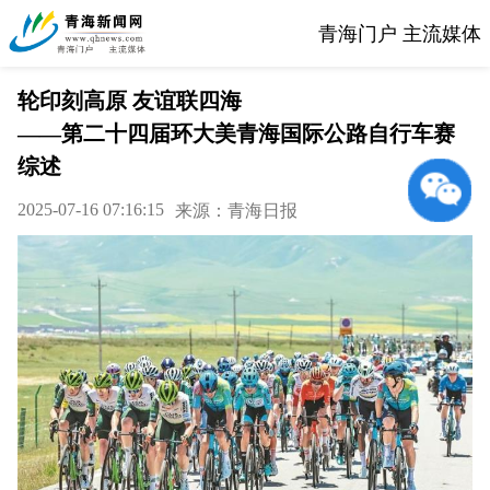
青海门户 主流媒体
轮印刻高原 友谊联四海
——第二十四届环大美青海国际公路自行车赛
综述
2025-07-16 07:16:15
来源：青海日报