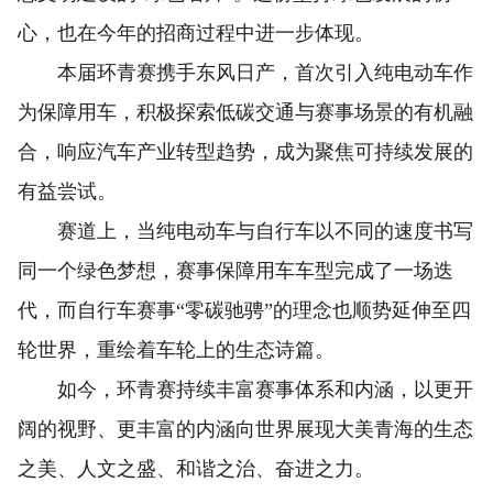
心，也在今年的招商过程中进一步体现。
本届环青赛携手东风日产，首次引入纯电动车作
为保障用车，积极探索低碳交通与赛事场景的有机融
合，响应汽车产业转型趋势，成为聚焦可持续发展的
有益尝试。
赛道上，当纯电动车与自行车以不同的速度书写
同一个绿色梦想，赛事保障用车车型完成了一场迭
代，而自行车赛事“零碳驰骋”的理念也顺势延伸至四
轮世界，重绘着车轮上的生态诗篇。
如今，环青赛持续丰富赛事体系和内涵，以更开
阔的视野、更丰富的内涵向世界展现大美青海的生态
之美、人文之盛、和谐之治、奋进之力。