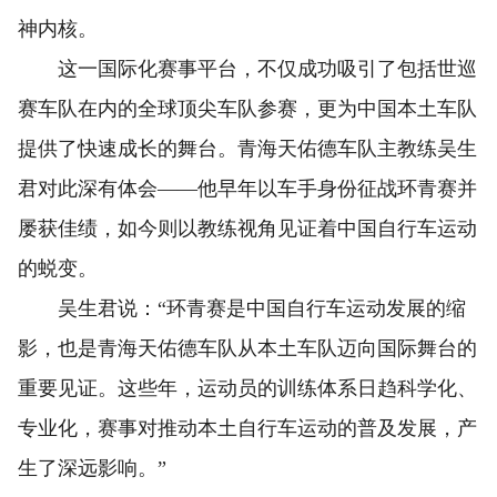
神内核。
这一国际化赛事平台，不仅成功吸引了包括世巡
赛车队在内的全球顶尖车队参赛，更为中国本土车队
提供了快速成长的舞台。青海天佑德车队主教练吴生
君对此深有体会——他早年以车手身份征战环青赛并
屡获佳绩，如今则以教练视角见证着中国自行车运动
的蜕变。
吴生君说：“环青赛是中国自行车运动发展的缩
影，也是青海天佑德车队从本土车队迈向国际舞台的
重要见证。这些年，运动员的训练体系日趋科学化、
专业化，赛事对推动本土自行车运动的普及发展，产
生了深远影响。”