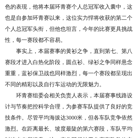
色的表现，他将本届环青赛个人总冠军收入囊中，这
也是自参加环青赛以来，这位实力悍将收获的第二个
个人总冠军头衔，但他也坦言，今年的比赛更具挑战
性，每一赛段都不容易。
事实上，本届赛事的黄衫之争，直到第七、第八
赛段才进入白热化阶段，圆点衫、绿衫之争同样悬念
重重，蓝衫保卫战也同样激烈，每一个赛段都呈现出
不同的精彩以及自行车运动的无限魅力。
环青赛组委会相关负责人表示，本届赛事线路设
计与节奏把控科学合理，为参赛车队提供了良好的竞
技条件。尽管平均海拔达3000米，但各车队竞争依然
激烈。在距离最长、坡度最陡的第六赛段，车队平均