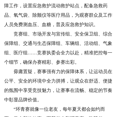
障工作，设置应急救护流动救护站点，配备急救药
品、氧气袋、除颤仪等医疗用品，为观赛群众及工作
人员免费测血压、血糖，普及应急救护知识。
竞赛组、市场开发与宣传组、安全保卫组、综合
保障组、交通与生态保障组、车辆组、活动组、气象
组、医疗组……竞赛执委会全力以赴，精准把控每一
个细节，确保办赛精彩、参赛出彩。
毋庸置疑，赛事强有力的保障体系，让运动员在
公平、安全的环境中全力拼搏，让观众在舒适、便捷
的氛围中享受竞技魅力，让赛事在流畅、稳定的节奏
中彰显品牌价值。
“环青赛就像一位老友，每年夏天都会如约而