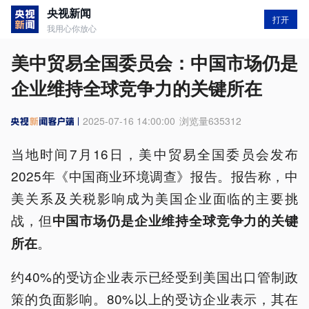
央视新闻
打开
我用心你放心
美中贸易全国委员会：中国市场仍是
企业维持全球竞争力的关键所在
2025-07-16 14:00:00
浏览量
635312
当地时间7月16日，美中贸易全国委员会发布
2025年《中国商业环境调查》报告。报告称，中
美关系及关税影响成为美国企业面临的主要挑
战，但
中国市场仍是企业维持全球竞争力的关键
。
所在
约40%的受访企业表示已经受到美国出口管制政
策的负面影响。80%以上的受访企业表示，其在