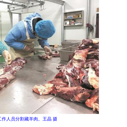
工作人员分割藏羊肉。王晶 摄