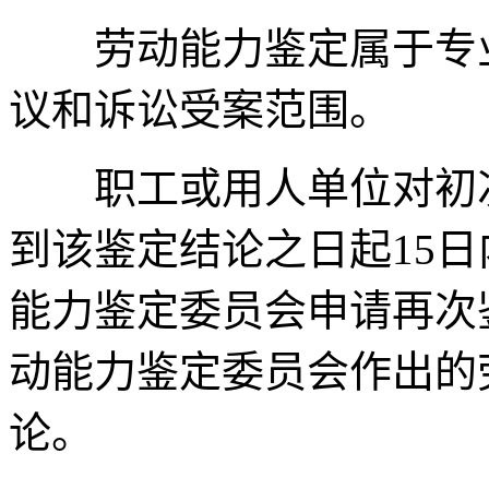
劳动能力鉴定属于专业
议和诉讼受案范围。
职工或用人单位对初次
到该鉴定结论之日起15
能力鉴定委员会申请再次
动能力鉴定委员会作出的
论。