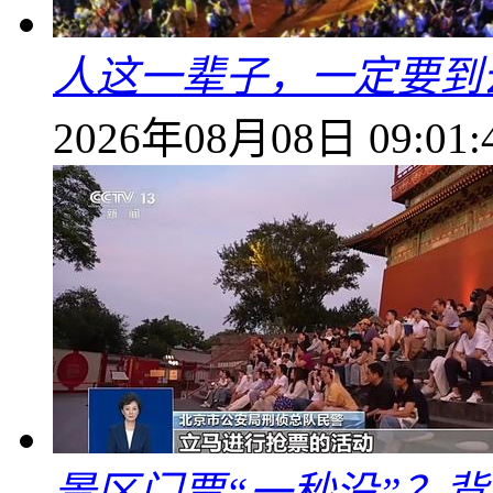
人这一辈子，一定要到
2026年08月08日 09:01:
景区门票“一秒没”？