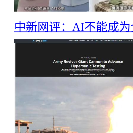
中新网评：AI不能成为