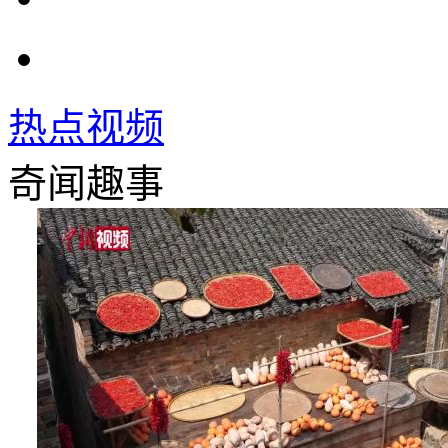
热点视频
奇闻趣事