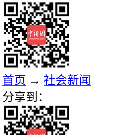
首页
→
社会新闻
分享到：