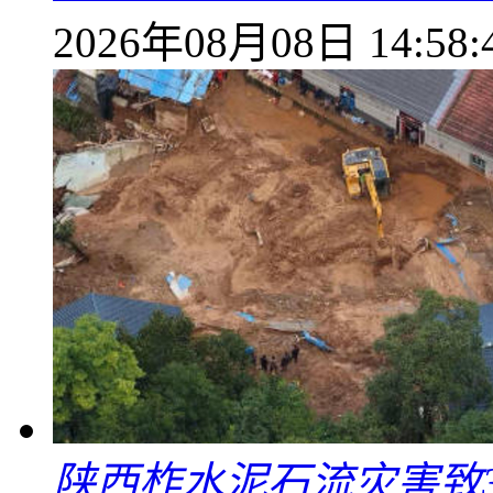
2026年08月08日 14:58:
陕西柞水泥石流灾害致