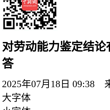
对劳动能力鉴定结论
答
2025年07月18日 09:38
大字体