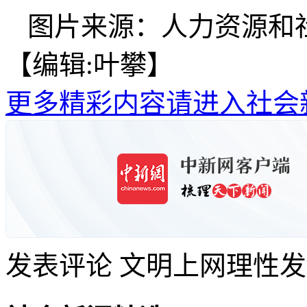
图片来源：人力资源和
【编辑:叶攀】
更多精彩内容请进入社会
发表评论
文明上网理性发