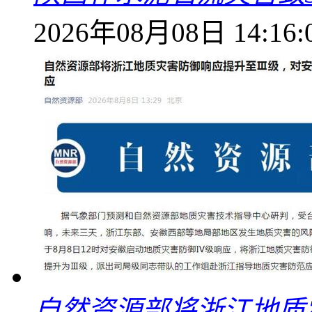
2026年08月08日 14:16:
自然资源部将浙江地质