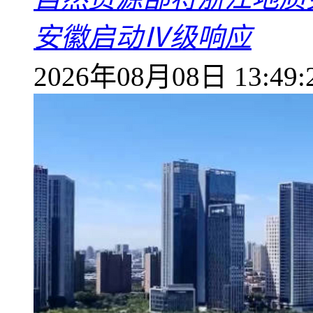
安徽启动Ⅳ级响应
2026年08月08日 13:49: