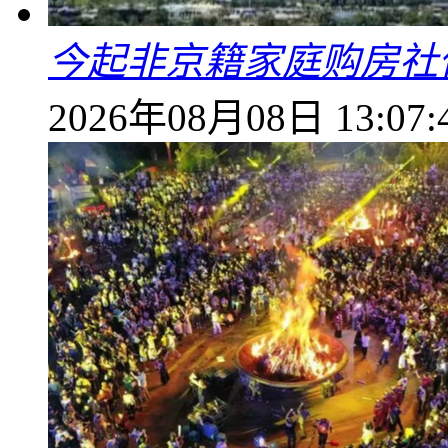
今起非京籍家庭购房社
2026年08月08日 13:07: