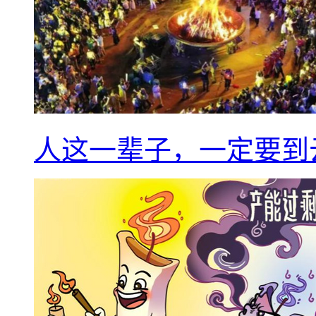
人这一辈子，一定要到