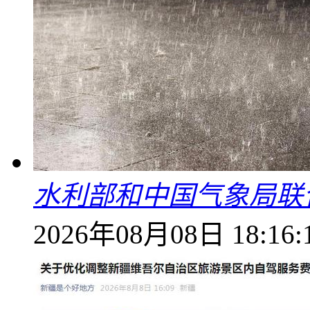
水利部和中国气象局联
2026年08月08日 18:16: