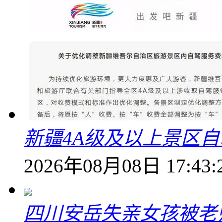
新疆4A级及以上景区
2026年08月08日 17:43:
四川安岳失亲女孩被老