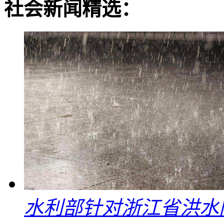
社会新闻精选：
水利部针对浙江省洪水