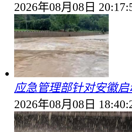
2026年08月08日 20:17:
应急管理部针对安徽启
2026年08月08日 18:40: