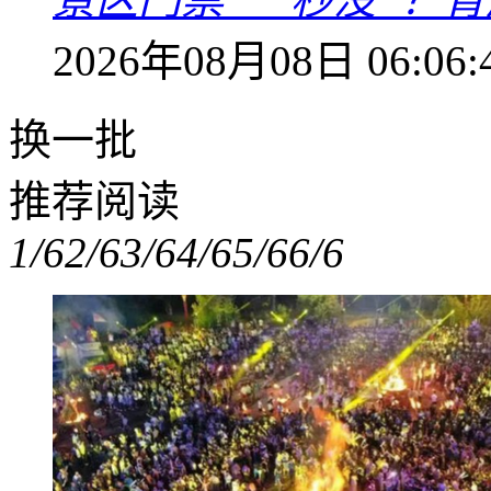
2026年08月08日 06:06:
换一批
推荐阅读
1/6
2/6
3/6
4/6
5/6
6/6