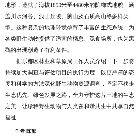
地形，造就了海拔1850米至4480米的阶梯式地貌，涵
盖川水河谷、浅山丘陵、脑山及石质高山等多样类
型。这种复杂的地理环境孕育了丰富的生态系统，为
各类野生动物提供了适宜的栖息、觅食场所，也为黑
鹳的出现创造了有利条件。
据乐都区林业和草原局工作人员介绍，下一步将
持续加大调查与评估项目的执行力度，以更严谨的态
度和科学的方法深化野生动物资源调查，坚定不移走
生态优先、绿色发展之路，全力守护这片土地的生态
之美，让珍稀野生动物与人类在和谐共生中共享自然
福祉。
作者 陈郁