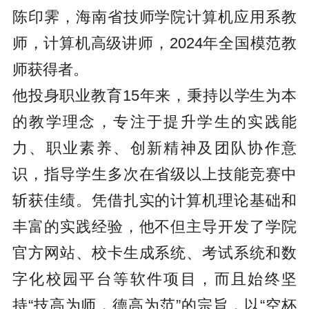
陈印霁，海南省技师学院计算机应用系教
师，计算机高级讲师，2024年全国模范教
师获得者。
他投身职业教育15年来，秉持以学生为本
的教学理念，专注于提升学生的实践能
力、职业素养、创新精神及团队协作意
识，指导学生多次在省级以上技能竞赛中
斩获佳绩。凭借扎实的计算机理论基础和
丰富的实践经验，他不但主导开发了学院
官方网站、校卡生成系统、考试系统和数
字化校园平台等软件项目，而且始终坚
持“技高为师，德高为范”的宗旨，以“空杯