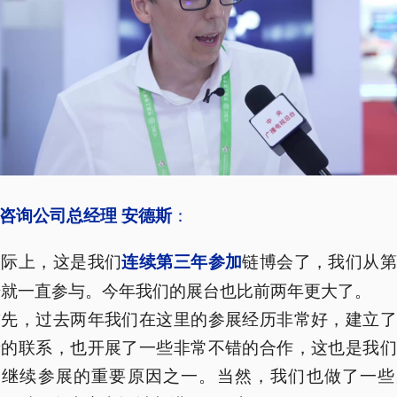
：
咨询公司总经理 安德斯
实际上，这是我们
链博会了，我们从第
连续第三年参加
始就一直参与。今年我们的展台也比前两年更大了。
首先，过去两年我们在这里的参展经历非常好，建立了
贵的联系，也开展了一些非常不错的合作，这也是我们
定继续参展的重要原因之一。当然，我们也做了一些