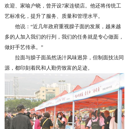
欢迎、家喻户晓，曾开设7家连锁店。他还将传统工
艺标准化，提升了服务、质量和管理水平。
他说：“近几年政府重视臊子面的发展，越来越
多的人加入我们的行列，我们的任务就是专心做面，
做好手艺传承。”
拉面与臊子面虽然汤汁风味迥异，但制面技法同
源，都印刻着民和人勤劳致富的足迹。