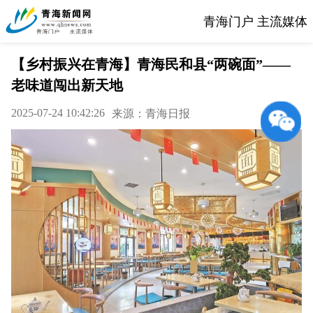
青海门户 主流媒体
【乡村振兴在青海】青海民和县“两碗面”——
老味道闯出新天地
2025-07-24 10:42:26
来源：青海日报