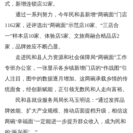
式，新增连锁店32家。
通过一系列努力，今年民和县新增“两碗面”门店
1162家，还评选出“两碗面”示范店10家、“三店合
一”样本店10家、体验店5家、文旅商融合精品店2
家，品牌效应不断凸显。
走进民和县人力资源和社会保障局“两碗面”工作
专班办公室，一张显示各乡镇新增门店的“作战图”引
人注目，图中的数据逐月增加。这两碗承载乡情的传
统面食，经创新赋能，正引领无数民和人走向富裕。
民和县就业服务局局长马玉明说：“通过发挥品
牌效能、扩大产业规模、推动店面提档升级，相信这
两碗‘幸福面’一定能进一步提升群众收入，成为民和
的‘振兴面’。”