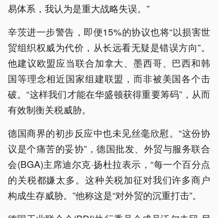
易体系，我认为是重大战略失误。”
辛茨进一步警告，即便15%的协议也将“以损害世
贸组织权威为代价，从长远看无疑是错误方向”。
他建议欧盟应当联合加拿大、墨西哥、巴西和韩
国等理念相近国家组建联盟，而非被美国各个击
破。“这样我们才能在华盛顿获得重要筹码”，从而
有效制衡关税威胁。
德国商界的初步反应中也未见丝毫欣慰。“这份协
议是个痛苦的妥协”，德国批发、外贸与服务联合
会(BGA)主席迪尔克·扬杜拉表示，“每一个百分点
的关税都嫌太多。这种关税加征对我们许多商户
构成生存威胁。”他称这是“对外贸的沉重打击”。