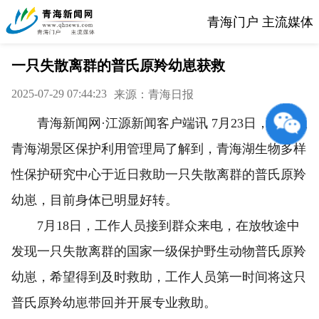
青海门户 主流媒体
一只失散离群的普氏原羚幼崽获救
2025-07-29 07:44:23
来源：青海日报
青海新闻网·江源新闻客户端讯 7月23日，记者从
青海湖景区保护利用管理局了解到，青海湖生物多样
性保护研究中心于近日救助一只失散离群的普氏原羚
幼崽，目前身体已明显好转。
7月18日，工作人员接到群众来电，在放牧途中
发现一只失散离群的国家一级保护野生动物普氏原羚
幼崽，希望得到及时救助，工作人员第一时间将这只
普氏原羚幼崽带回并开展专业救助。