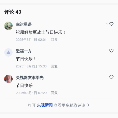
评论
43
幸运星语
1
祝愿解放军战士节日快乐！
2025年8月1日 02:01
回复
造福一方
节日快乐！
2025年8月2日 15:33
回复
央视网友李学先
节日快乐
2025年8月1日 07:29
回复
央视新闻
打开
查看更多精彩评论