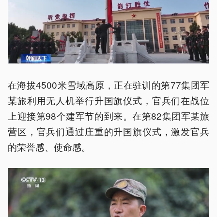
在海拔4500米雪域高原，正在驻训的第77集团军
某旅利用无人机举行升国旗仪式，官兵们在战位
上迎接第98个建军节的到来。在第82集团军某旅
营区，官兵们通过庄重的升国旗仪式，激发官兵
的荣誉感、使命感。