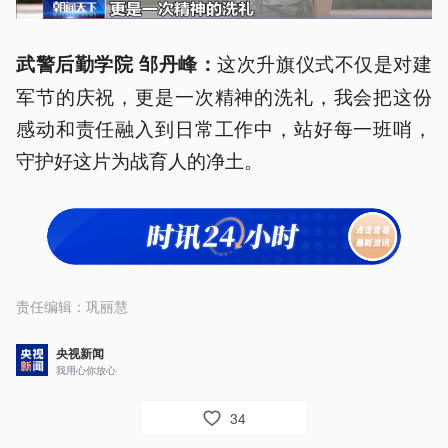
这次升旗仪式不仅是对建
武警后勤学院 邹丹峰：
军节的庆祝，更是一次精神的洗礼，我会把这份
感动和责任融入到日常工作中，站好每一班哨，
守护好这片为战育人的净土。
责任编辑：
巩丽慧
央视新闻
我用心你放心
34