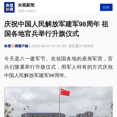
央视新闻
打开
我用心你放心
庆祝中国人民解放军建军98周年 祖
国各地官兵举行升旗仪式
2025-08-01 01:41:03
浏览量
3156809
今天是八一建军节。在祖国各地的座座军营，官
兵们隆重举行升旗仪式，用军人特有的方式庆祝
中国人民解放军建军98周年。