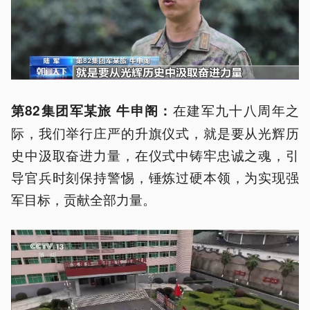
在建军九十八周年之
第82集团军某旅 牛申阁：
际，我们举行庄严的升旗仪式，就是要从光辉历
史中汲取奋进力量，在仪式中铸牢忠诚之魂，引
导官兵时刻保持警惕，锤炼过硬本领，为实现强
军目标，贡献全部力量。