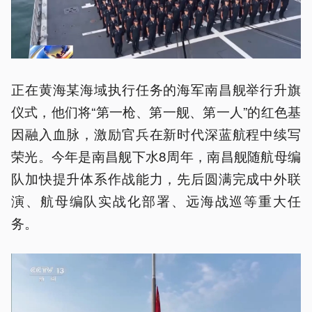
正在黄海某海域执行任务的海军南昌舰举行升旗
仪式，他们将“第一枪、第一舰、第一人”的红色基
因融入血脉，激励官兵在新时代深蓝航程中续写
荣光。今年是南昌舰下水8周年，南昌舰随航母编
队加快提升体系作战能力，先后圆满完成中外联
演、航母编队实战化部署、远海战巡等重大任
务。