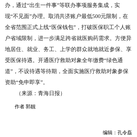
办，通过“出生一件事”等联办事项服务集成，实
现“不见面”办理。取消共济账户最低500元限制，在
全省范围正式上线“医保钱包”，打破医保职工个人账
户省域限制，进一步满足跨省就医购药需求。方便异
地居住、就业、务工、上学的群众就地就近参保、享
受医保待遇。开通医疗救助对象全年缴费“绿色通
道”，不设待遇等待期，全面实施医疗救助对象参保
资助“免申即享”。
（来源：青海日报）
作者 郭靓
编辑：孔令磊