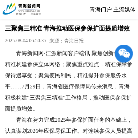
青海门户 主流媒体
三聚焦三精准 青海推动医保参保扩面提质增效
2025-08-04 06:50:35
来源：青海日报
青海新闻网·江源新闻客户端讯 聚焦创新创效，
精准构建参保立体网络；聚焦重点难点，精准保障参
保待遇享受；聚焦便民利民，精准提升参保服务水
平……7月29日，青海省医疗保障局传来消息，青海
积极构建“三聚焦三精准”工作格局，推动医保参保扩
面提质增效。
青海在努力完成2025年参保扩面任务的基础上，
认真谋划2026年应保尽保工作。对连续参保人员提高