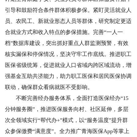
引导和鼓励符合条件群体积极参保。紧盯灵活就业人
员、农民工、新就业形态人员等群体，研究制定更适
合就业方式和收入特点的参保措施。完善“一人一
档”数据库建设，突出抓好重点人群监测预警，有效
核实漏保和停保情况，坚决守牢工作底线。推进职工
医保省级统筹，促进就业人口省域内跨区域流动，增
强基金互助共济能力，助力职工医保和居民医保协调
联动，确保群众看病就医不受影响。
不断完善经办服务体系，全面打造医保经办“15
分钟服务圈”，推进医保服务向村、社区延伸，多层
次全领域实行“帮代办+”模式，以“服务温度”提升群
众参保缴费“满意度”。全力推广青海医保App等掌上