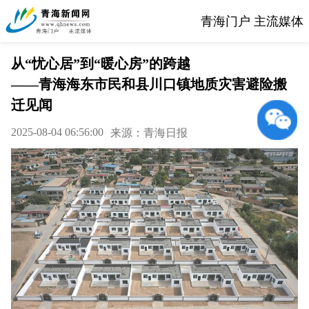
青海门户 主流媒体
从“忧心居”到“暖心房”的跨越
——青海海东市民和县川口镇地质灾害避险搬
迁见闻
2025-08-04 06:56:00
来源：青海日报