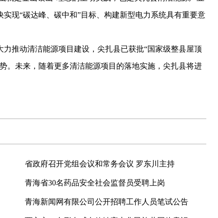
实现“碳达峰、碳中和”目标、构建新型电力系统具有重要意
力推动清洁能源项目建设，尖扎县已获批“国家级整县屋顶
态势。未来，随着更多清洁能源项目的落地实施，尖扎县将进
省政府召开党组会议和常务会议 罗东川主持
青海省30名药品安全社会监督员受聘上岗
青海新闻网有限公司公开招聘工作人员笔试公告