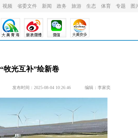
视频
省委文件
新闻
政务
旅游
生态
体育
专题
图
“牧光互补”绘新卷
发布时间：2025-08-04 10:26:46
编辑：李家奕