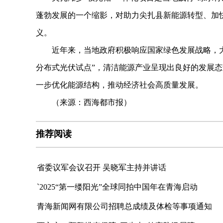
蓬勃发展的一个缩影，对助力尖扎县新能源转型、加快
义。
近年来，当地政府积极响应国家绿色发展战略，大
分布式光伏试点”，清洁能源产业呈现出良好的发展
一步优化能源结构，推动经济社会高质量发展。
（来源：西海都市报）
推荐阅读
省委议军会议召开 吴晓军主持并讲话
`2025“第一缕阳光”全球同拍中国年在青海启动
青海新闻网有限公司招聘总成绩及体检等事项通知