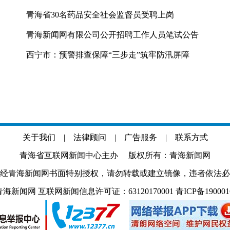
青海省30名药品安全社会监督员受聘上岗
青海新闻网有限公司公开招聘工作人员笔试公告
西宁市：预警排查保障“三步走”筑牢防汛屏障
关于我们
|
法律顾问
|
广告服务
|
联系方式
青海省互联网新闻中心主办 版权所有：青海新闻网
经青海新闻网书面特别授权，请勿转载或建立镜像，违者依法必
.com 青海新闻网 互联网新闻信息许可证：63120170001
青ICP备19000