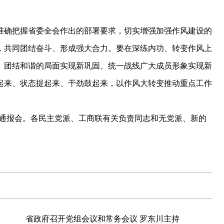
确把握省委全会作出的部署要求，切实增强加强作风建设的
，共同团结奋斗、形成强大合力。要在深练内功、转变作风上
、团结和谐的局面实现新巩固、统一战线广大成员形象实现新
起来、状态提起来、干劲鼓起来，以作风大转变推动重点工作
通报会。各民主党派、工商联有关负责同志和无党派、新的
省政府召开党组会议和常务会议 罗东川主持