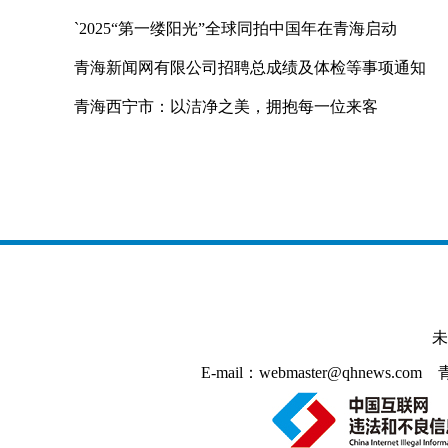
`2025“第一缕阳光”全球同拍中国年在青海启动
青海新闻网有限公司招聘总成绩及体检等事项通知
青海西宁市：以洁净之美，拥抱每一位来客
未
E-mail：webmaster@qhnews