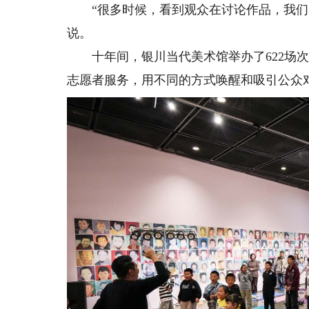
“很多时候，看到观众在讨论作品，我们的
说。
十年间，银川当代美术馆举办了622场次活
志愿者服务，用不同的方式唤醒和吸引公众