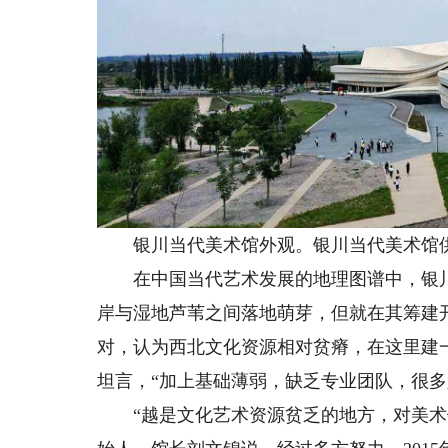
银川当代美术馆外观。银川当代美术馆
在中国当代艺术发展的地理图谱中，银川并
岸与湿地芦苇之间落地萌芽，但就在其筹建
对，认为西北文化资源相对贫瘠，在这里建
坦言，“加上基础薄弱，缺乏专业团队，很多
“越是文化艺术资源贫乏的地方，对美术馆