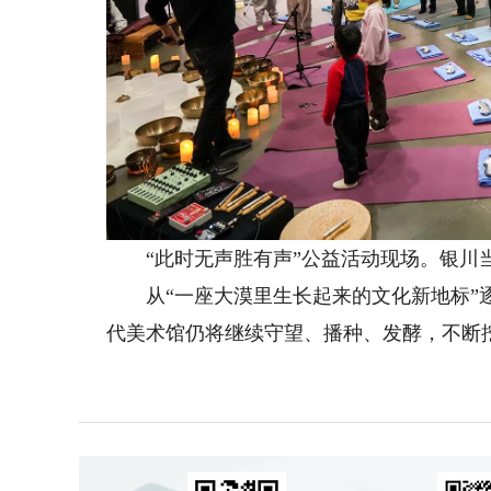
“此时无声胜有声”公益活动现场。银川
从“一座大漠里生长起来的文化新地标”逐
代美术馆仍将继续守望、播种、发酵，不断