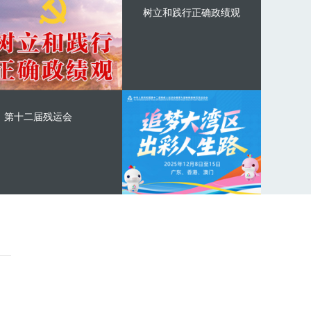
树立和践行正确政绩观
第十二届残运会