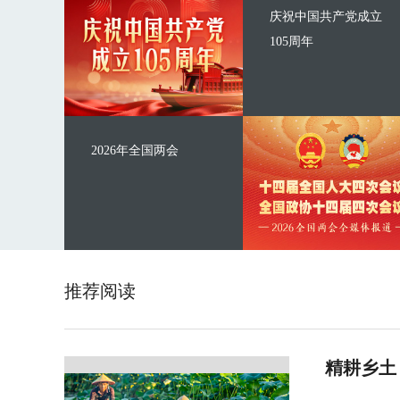
庆祝中国共产党成立
105周年
2026年全国两会
推荐阅读
精耕乡土