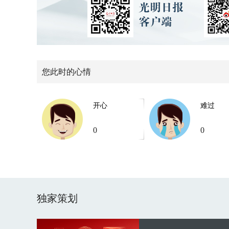
您此时的心情
开心
难过
0
0
独家策划