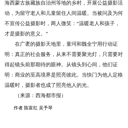
海西蒙古族藏族自治州等地的乡村，开展公益摄影活
动，为留守老人和儿童留住人间温暖。当被问及为何
不宣传公益摄影时，两人微笑：“温暖老人和孩子，
才是摄影的意义。”
在广袤的摄影天地里，童珂和魏全宁用行动证
明：真正的社会服务，从来不需要聚光灯，只需要对
得起镜头前那期待的眼神。从镜头到心间，他们证
明：商业的至高境界是照亮彼此。当快门为他人定格
温暖时，摄影者也成了照亮他人的光。
（来源：西海都市报）
作者 陈富红 吴予琴