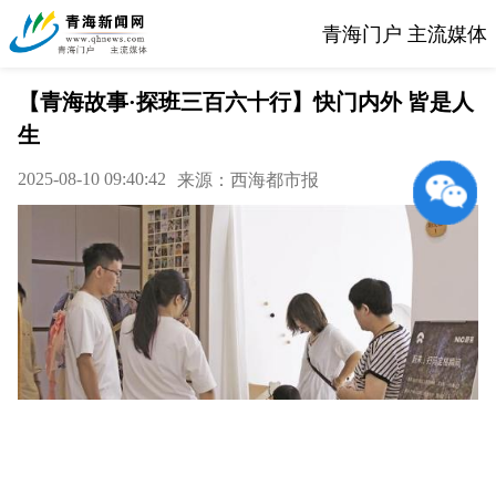
青海门户 主流媒体
【青海故事·探班三百六十行】快门内外 皆是人
生
2025-08-10 09:40:42
来源：西海都市报