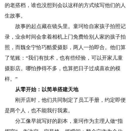
的老搭档，谁也没想到会以这样的方式续写他们的人
生故事。
故事的起点藏在镜头里。童珂给自家孩子拍照记
录，业余时间会拿着相机上门免费给别人家的孩子拍
照，而魏全宁恰巧酷爱摄影，两人一拍即合。他们算
了笔账：“我们有技术，也有些经验，可以开家儿童
摄影店。哪怕挣得不多，也算把日子过成喜欢的模
样。”
从零开始：以简单搭建天地
刚开店时，他们共同制定了员工手册，约定即便
是两个人，也不能我行我素。
分工像早就写好的剧本，童珂作为主理人做“指