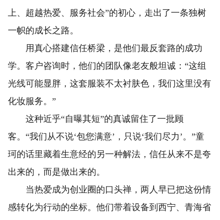
上、超越热爱、服务社会”的初心，走出了一条独树
一帜的成长之路。
用真心搭建信任桥梁，是他们最反套路的成功
学。客户咨询时，他们的团队像老友般坦诚：“这组
光线可能显胖，这套服装不太衬肤色，我们这里没有
化妆服务。”
这种近乎“自曝其短”的真诚留住了一批顾
客。“我们从不说‘包您满意’，只说‘我们尽力’。”童
珂的话里藏着生意经的另一种解法，信任从来不是夸
出来的，而是做出来的。
当热爱成为创业圈的口头禅，两人早已把这份情
感转化为行动的坐标。他们带着设备到西宁、青海省