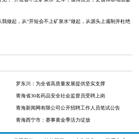
我做起，从“开短会不上矿泉水”做起，从源头上遏制并杜绝
罗东川：为全省高质量发展提供坚实支撑
青海省30名药品安全社会监督员受聘上岗
青海新闻网有限公司公开招聘工作人员笔试公告
青海西宁市：赛事黄金季活力绽放