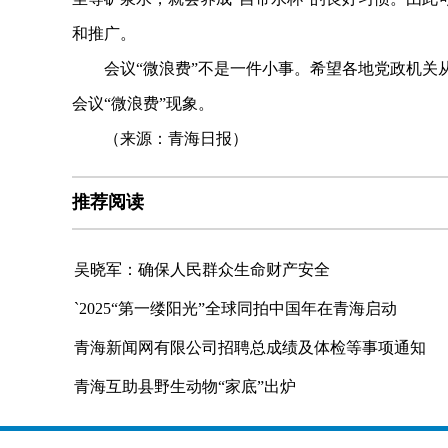
和推广。
会议“微浪费”不是一件小事。希望各地党政机关从
会议“微浪费”现象。
（来源：青海日报）
推荐阅读
吴晓军：确保人民群众生命财产安全
`2025“第一缕阳光”全球同拍中国年在青海启动
青海新闻网有限公司招聘总成绩及体检等事项通知
青海互助县野生动物“家底”出炉