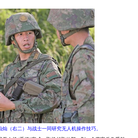
张灿灿（右二）与战士一同研究无人机操作技巧。