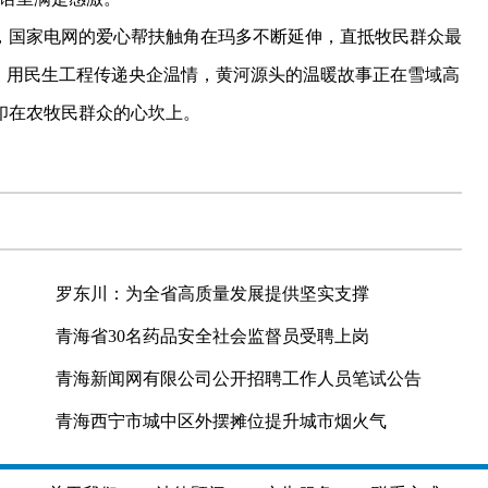
国家电网的爱心帮扶触角在玛多不断延伸，直抵牧民群众最
，用民生工程传递央企温情，黄河源头的温暖故事正在雪域高
印在农牧民群众的心坎上。
罗东川：为全省高质量发展提供坚实支撑
青海省30名药品安全社会监督员受聘上岗
青海新闻网有限公司公开招聘工作人员笔试公告
青海西宁市城中区外摆摊位提升城市烟火气