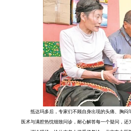
抵达玛多后，专家们不顾自身出现的头痛、胸闷等
医术与满腔热忱细致问诊，耐心解答每一个疑问，还