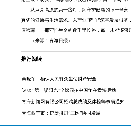
从点亮高原的第一盏灯，到守护健康的每一盒药，
真切的健康与生活需求。以产业“造血”筑牢发展根基
原续写——那守护生命的数千里长路，每一步都深深
（来源：青海日报）
推荐阅读
吴晓军：确保人民群众生命财产安全
`2025“第一缕阳光”全球同拍中国年在青海启动
青海新闻网有限公司招聘总成绩及体检等事项通知
青海西宁市：统筹推进“三医”协同发展