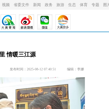
视频
省委文件
新闻
政务
旅游
生态
体育
专题
图
里 情暖三江源
发布时间：2025-08-12 07:40:51
编辑：李娜