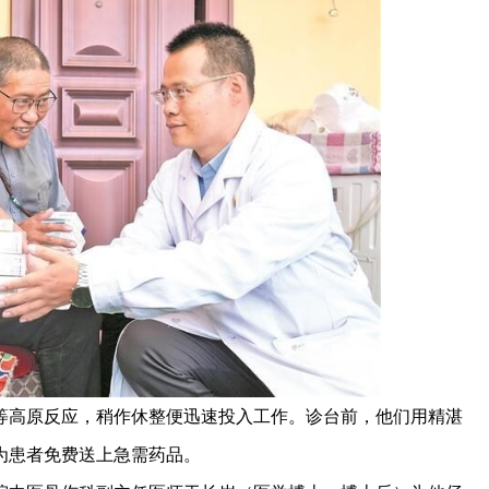
高原反应，稍作休整便迅速投入工作。诊台前，他们用精湛
为患者免费送上急需药品。