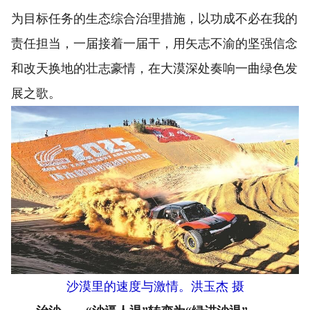
为目标任务的生态综合治理措施，以功成不必在我的
责任担当，一届接着一届干，用矢志不渝的坚强信念
和改天换地的壮志豪情，在大漠深处奏响一曲绿色发
展之歌。
沙漠里的速度与激情。洪玉杰 摄