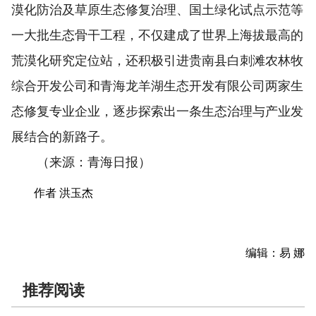
漠化防治及草原生态修复治理、国土绿化试点示范等
一大批生态骨干工程，不仅建成了世界上海拔最高的
荒漠化研究定位站，还积极引进贵南县白刺滩农林牧
综合开发公司和青海龙羊湖生态开发有限公司两家生
态修复专业企业，逐步探索出一条生态治理与产业发
展结合的新路子。
（来源：青海日报）
作者 洪玉杰
编辑：易 娜
推荐阅读