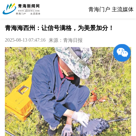
青海门户 主流媒体
青海海西州：让信号满格，为美景加分！
2025-08-13 07:47:16
来源：青海日报