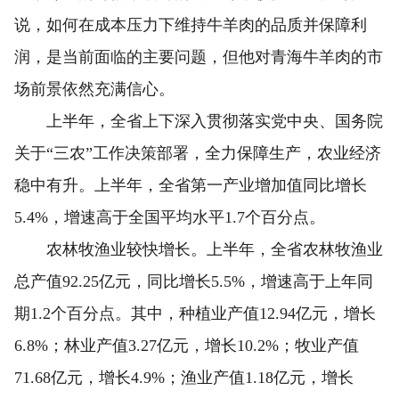
说，如何在成本压力下维持牛羊肉的品质并保障利
润，是当前面临的主要问题，但他对青海牛羊肉的市
场前景依然充满信心。
上半年，全省上下深入贯彻落实党中央、国务院
关于“三农”工作决策部署，全力保障生产，农业经济
稳中有升。上半年，全省第一产业增加值同比增长
5.4%，增速高于全国平均水平1.7个百分点。
农林牧渔业较快增长。上半年，全省农林牧渔业
总产值92.25亿元，同比增长5.5%，增速高于上年同
期1.2个百分点。其中，种植业产值12.94亿元，增长
6.8%；林业产值3.27亿元，增长10.2%；牧业产值
71.68亿元，增长4.9%；渔业产值1.18亿元，增长