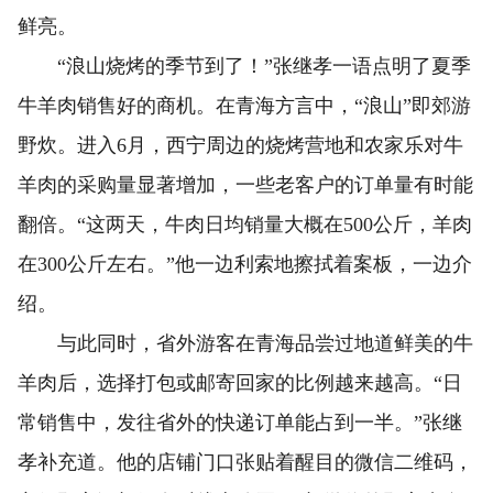
鲜亮。
“浪山烧烤的季节到了！”张继孝一语点明了夏季
牛羊肉销售好的商机。在青海方言中，“浪山”即郊游
野炊。进入6月，西宁周边的烧烤营地和农家乐对牛
羊肉的采购量显著增加，一些老客户的订单量有时能
翻倍。“这两天，牛肉日均销量大概在500公斤，羊肉
在300公斤左右。”他一边利索地擦拭着案板，一边介
绍。
与此同时，省外游客在青海品尝过地道鲜美的牛
羊肉后，选择打包或邮寄回家的比例越来越高。“日
常销售中，发往省外的快递订单能占到一半。”张继
孝补充道。他的店铺门口张贴着醒目的微信二维码，