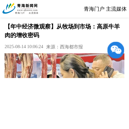
青海门户 主流媒体
【年中经济微观察】从牧场到市场：高原牛羊
肉的增收密码
2025-08-14 10:06:24
来源：西海都市报