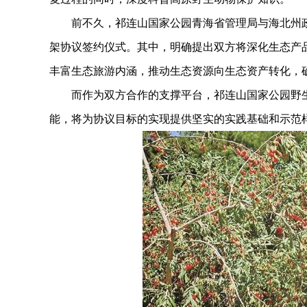
前不久，祁连山国家公园青海省管理局与海北州政
架协议签约仪式。其中，明确提出双方将深化生态产
丰富生态旅游内涵，推动生态资源向生态资产转化，
而作为双方合作的支撑平台，祁连山国家公园野生
能，将为协议目标的实现提供坚实的实践基础和示范