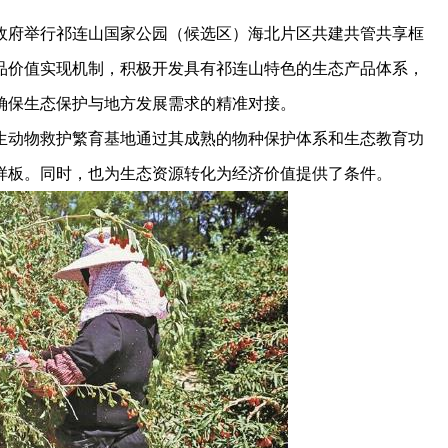
府举行祁连山国家公园（候选区）海北片区共建共管共享框
品价值实现机制，积极开发具有祁连山特色的生态产品体系，
确保生态保护与地方发展需求的精准对接。
动物救护繁育基地通过其成熟的物种保护体系和生态教育功
样板。同时，也为生态资源转化为经济价值提供了条件。