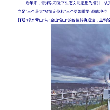
近年来，青海以习近平生态文明思想为指引，认真
立足“三个最大”省情定位和“三个更加重要”战略地位
打通“绿水青山”与“金山银山”的价值转换通道，生动