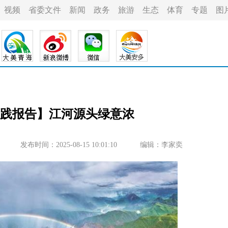
视频
省委文件
新闻
政务
旅游
生态
体育
专题
图
实践报告】江河源头绿意浓
发布时间：2025-08-15 10:01:10
编辑：李家奕