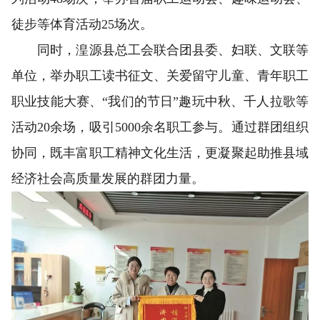
徒步等体育活动25场次。
同时，湟源县总工会联合团县委、妇联、文联等
单位，举办职工读书征文、关爱留守儿童、青年职工
职业技能大赛、“我们的节日”趣玩中秋、千人拉歌等
活动20余场，吸引5000余名职工参与。通过群团组织
协同，既丰富职工精神文化生活，更凝聚起助推县域
经济社会高质量发展的群团力量。