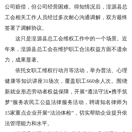
公司赔偿，但公司经营困难。得知情况后，湟源县总
工会相关工作人员经过多次耐心沟通调解，双方最终
签署了调解协议。
这只是湟源县总工会维权工作中的一个场景。近
年来，湟源县总工会在维护职工合法权益方面不遗余
力，成果显著。
依托女职工维权行动月等活动，举办普法、心理
健康等知识讲座31场次，覆盖职工660余人次。围绕
•
新就业形态劳动者权益保障，开展“遵法守法
携手筑
梦”服务农民工公益法律服务活动，聘请知名律师为
15家重点企业开展“法治体检”，切实帮助企业提升依
法管理能力和水平。