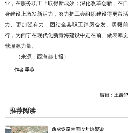
业，在服务职工上取得新成效；深化改革创新，在自
身建设上激发新活力，努力把工会组织建设得更富活
力、更加强有力，团结全县职工踔厉奋发、勇毅前
行，为西宁在现代化新青海建设中走在前、做表率贡
献湟源力量。
（来源：西海都市报）
作者 季蓉
编辑：王鑫鸽
推荐阅读
西成铁路青海段开始架梁