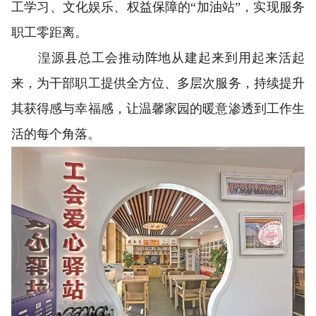
工学习、文化娱乐、权益保障的“加油站”，实现服务
职工零距离。
湟源县总工会推动阵地从建起来到用起来活起
来，为干部职工提供全方位、多层次服务，持续提升
其获得感与幸福感，让温馨家园的暖意渗透到工作生
活的每个角落。