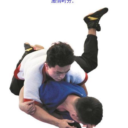
激情时分。