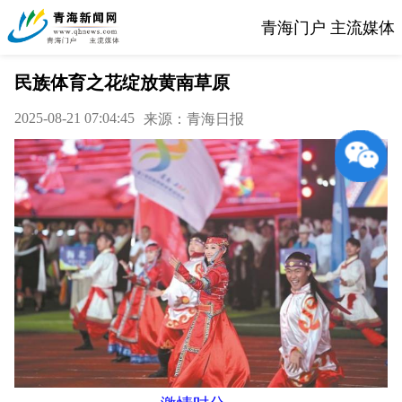
青海门户 主流媒体
民族体育之花绽放黄南草原
2025-08-21 07:04:45
来源：青海日报