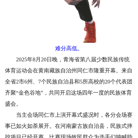
难分高低。
2025年8月20日晚，青海省第八届少数民族传统
体育运动会在黄南藏族自治州同仁市隆重开幕。来自
全省2市6州、7个民族自治县和5所高校的20个代表团
齐聚“金色谷地”，共同开启这场四年一度的民族体育
盛会。
当主会场同仁市上演开幕式盛况时，各分会场赛
事已如火如荼展开。在河南蒙古族自治县，民族式摔
跤项目已经开赛。比赛现场牧民群众为选手们呐喊助