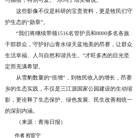
这些影像不仅是科研的宝贵资料，更是牧民们守
护生态的“勋章”。
“我们将继续带领1516名管护员和8000多名各族
干部群众，守护好山青水绿天蓝地美的昂赛，让群众
生活幸福、人与自然和谐共生。”才旺多杰的目光坚
定而充满希望。
从雪豹数量的“倍增”，到牧民收入的增长，昂赛
乡的生态实践，不仅是三江源国家公园建设的生动缩
影，更诠释了生态保护、绿色发展、民生改善相统一
的深刻内涵。
（来源：青海日报）
作者 程宦宁