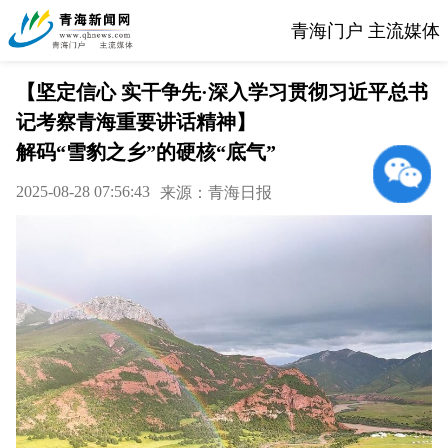
青海门户 主流媒体
【坚定信心 实干争先·深入学习贯彻习近平总书
记考察青海重要讲话精神】
解码“雪豹之乡”的硬核“底气”
2025-08-28 07:56:43
来源：青海日报