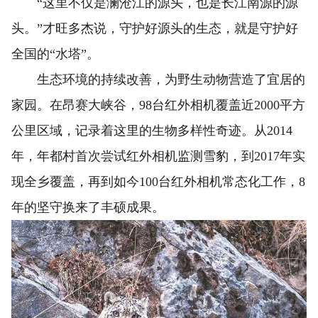
“这里不仅是澜沧江的源头，也是长江南源的源
头。”才旺多杰说，守护好源头的生态，就是守护好
全国的“水塔”。
生态环境的持续改善，为野生动物营造了宜居的
家园。在昂赛大峡谷，98台红外相机覆盖近2000平方
公里区域，记录着这里的生物多样性奇迹。从2014
年，年都村首次尝试红外相机监测雪豹，到2017年实
现全乡覆盖，再到如今100台红外相机常态化工作，8
年的坚守换来了丰硕成果。