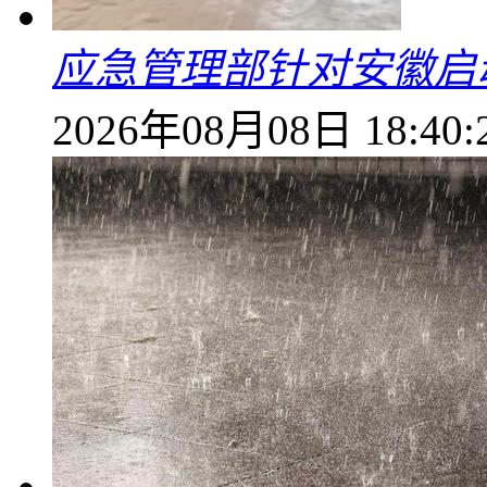
应急管理部针对安徽启
2026年08月08日 18:40: