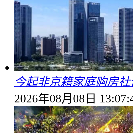
今起非京籍家庭购房社
2026年08月08日 13:07: