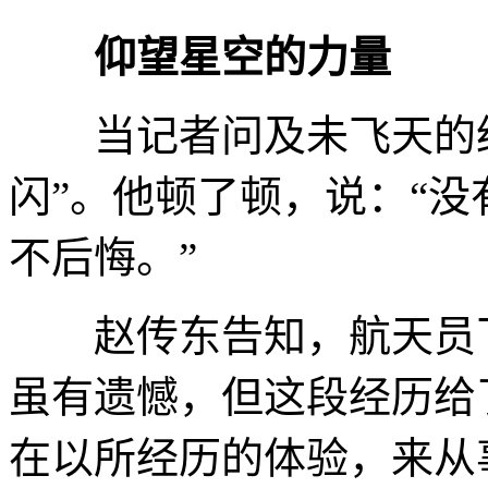
仰望星空的力量
当记者问及未飞天的经
闪”。他顿了顿，说：“
不后悔。”
赵传东告知，航天员飞
虽有遗憾，但这段经历给
在以所经历的体验，来从