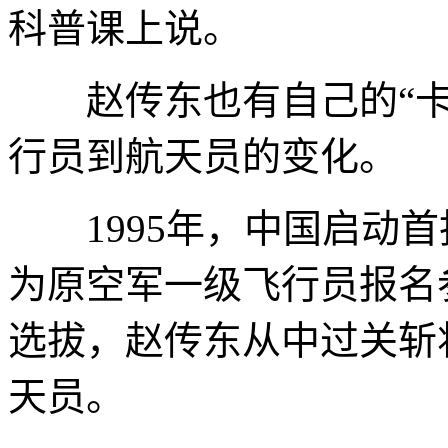
科普课上说。
赵传东也有自己的“卡
行员到航天员的变化。
1995年，中国启动首
为原空军一级飞行员报名
选拔，赵传东从中过关斩
天员。