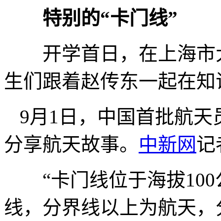
特别的“卡门线”
开学首日，在上海市大
生们跟着赵传东一起在知
9月1日，中国首批航
分享航天故事。
中新网
记
“卡门线位于海拔100
线，分界线以上为航天，