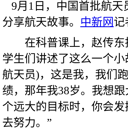
9月1日，中国首批航
分享航天故事。
中新网
记
在科普课上，赵传东指
学生们讲述了这么一个小
航天员)，这是我，我们
绩，那年我38岁。我想
个远大的目标时，你会发
去努力。”