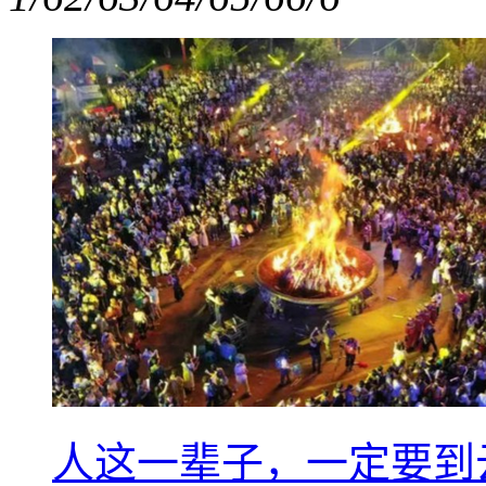
人这一辈子，一定要到