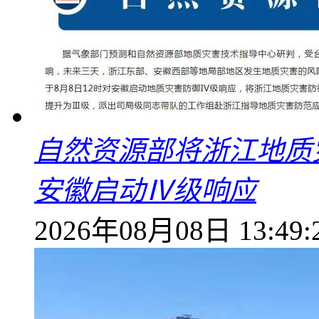
自然资源部将浙江地质
安徽启动Ⅳ级响应
2026年08月08日 13:49: