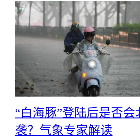
“白海豚”登陆后是否会
袭？气象专家解读