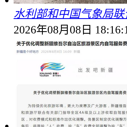
水利部和中国气象局联
2026年08月08日 18:16: