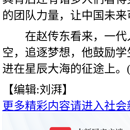
的团队力量，让中国未来
在赵传东看来，一代人
空，追逐梦想，他鼓励学
进在星辰大海的征途上。(
【编辑:刘湃】
更多精彩内容请进入社会