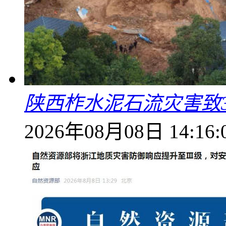
陕西柞水泥石流灾害致
2026年08月08日 14:16: