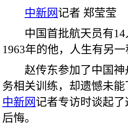
中新网
记者 郑莹莹
中国首批航天员有14
1963年的他，人生有另
赵传东参加了中国神舟
务相关训练，却遗憾未能
中新网
记者专访时谈起了
后悔。