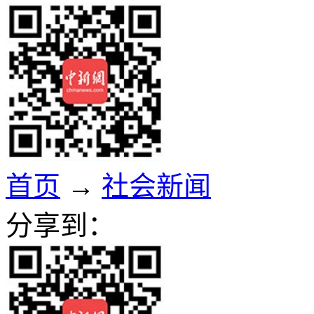
首页
→
社会新闻
分享到：