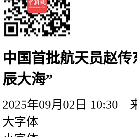
中国首批航天员赵传
辰大海”
2025年09月02日 10:30
大字体