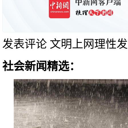
发表评论
文明上网理性发
社会新闻精选：