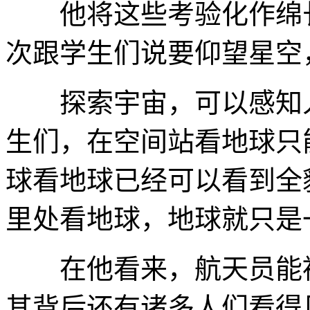
他将这些考验化作绵长
次跟学生们说要仰望星空
探索宇宙，可以感知人
生们，在空间站看地球只
球看地球已经可以看到全
里处看地球，地球就只是
在他看来，航天员能被
其背后还有诸多人们看得