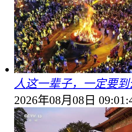
人这一辈子，一定要到
2026年08月08日 09:01: