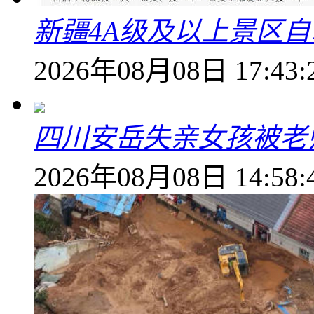
新疆4A级及以上景区
2026年08月08日 17:43:
四川安岳失亲女孩被老
2026年08月08日 14:58: