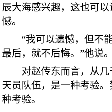
辰大海感兴趣，这也可以
憾。
“我可以遗憾，但不能
最后，就不后悔。”他说
对赵传东而言，从几千
天员队伍，是一种考验。
种考验。