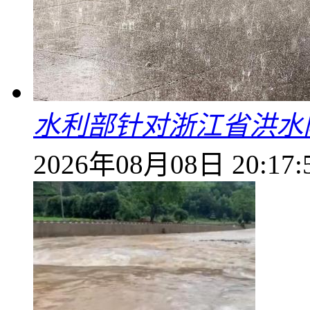
水利部针对浙江省洪水
2026年08月08日 20:17: