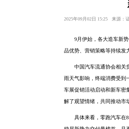
2025年09月02日 15:25
来源：
9月伊始，各大造车新
品优势、营销策略等持续发
中国汽车流通协会相关
雨天气影响，终端消费受到
车展促销活动启动和新车密
解了观望情绪，共同推动市
具体来看，零跑汽车在8