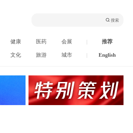
健康
医药
会展
|
推荐
文化
旅游
城市
|
English