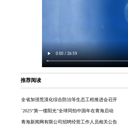
推荐阅读
全省加强荒漠化综合防治等生态工程推进会召开
`2025“第一缕阳光”全球同拍中国年在青海启动
青海新闻网有限公司招聘经营工作人员相关公告