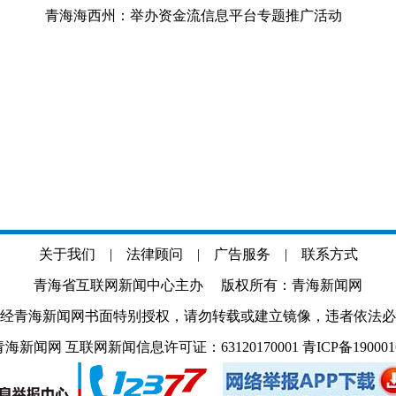
青海海西州：举办资金流信息平台专题推广活动
关于我们
|
法律顾问
|
广告服务
|
联系方式
青海省互联网新闻中心主办 版权所有：青海新闻网
经青海新闻网书面特别授权，请勿转载或建立镜像，违者依法必
.com 青海新闻网 互联网新闻信息许可证：63120170001
青ICP备19000