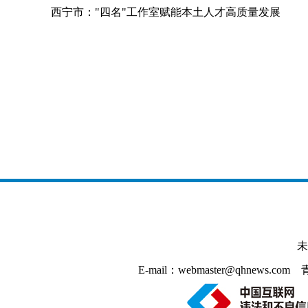
西宁市："四名"工作室赋能本土人才高质量发展
未
E-mail：webmaster@qhnews