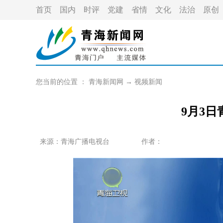
首页
国内
时评
党建
省情
文化
法治
原创
您当前的位置 ：
青海新闻网
→
视频新闻
9月3
来源：青海广播电视台
作者：