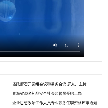
省政府召开党组会议和常务会议 罗东川主持
青海省30名药品安全社会监督员受聘上岗
企业思想政治工作人员专业职务任职资格评审通知