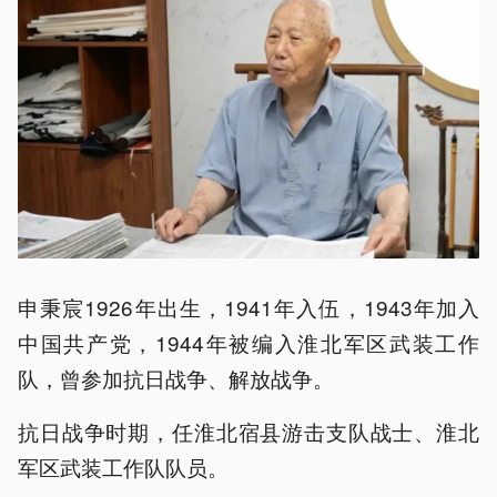
申秉宸1926年出生，1941年入伍，1943年加入
中国共产党，1944年被编入淮北军区武装工作
队，曾参加抗日战争、解放战争。
抗日战争时期，任淮北宿县游击支队战士、淮北
军区武装工作队队员。