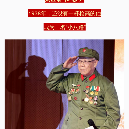
1938年，还没有一杆枪高的他
成为一名“小八路”