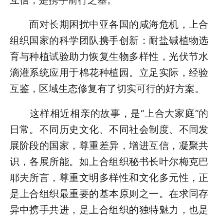
面对长期困扰中亚各国的咸海危机，上合
组织国家的科学团队携手创新：耐盐碱植物选
育与种植试验助力恢复生物多样性，光伏节水
滴灌系统应用于棉花种植园。立足实际，经验
互鉴，区域生态修复有了切实可行的好方案。
这样相近相亲的故事，是“上合大家庭”的
日常。不同历史文化、不同社会制度、不同发
展阶段的国家，尊重差异，增进互信，凝聚共
识，各展所能。如上合组织秘书长叶尔梅克巴
耶夫所言，尊重文明多样性和文化多元性，正
是上合组织最重要的基本原则之一。在求同存
异中携手共进，是上合组织的独特魅力，也是