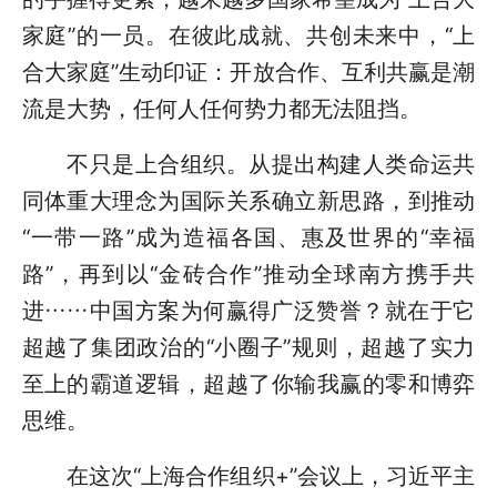
家庭”的一员。在彼此成就、共创未来中，“上
合大家庭”生动印证：开放合作、互利共赢是潮
流是大势，任何人任何势力都无法阻挡。
不只是上合组织。从提出构建人类命运共
同体重大理念为国际关系确立新思路，到推动
“一带一路”成为造福各国、惠及世界的“幸福
路”，再到以“金砖合作”推动全球南方携手共
进……中国方案为何赢得广泛赞誉？就在于它
超越了集团政治的“小圈子”规则，超越了实力
至上的霸道逻辑，超越了你输我赢的零和博弈
思维。
在这次“上海合作组织+”会议上，习近平主