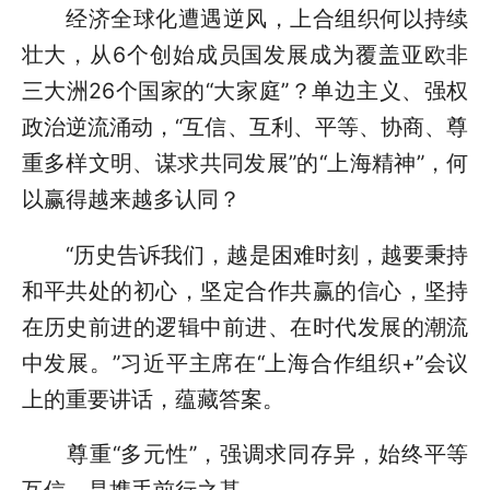
经济全球化遭遇逆风，上合组织何以持续
壮大，从6个创始成员国发展成为覆盖亚欧非
三大洲26个国家的“大家庭”？单边主义、强权
政治逆流涌动，“互信、互利、平等、协商、尊
重多样文明、谋求共同发展”的“上海精神”，何
以赢得越来越多认同？
“历史告诉我们，越是困难时刻，越要秉持
和平共处的初心，坚定合作共赢的信心，坚持
在历史前进的逻辑中前进、在时代发展的潮流
中发展。”习近平主席在“上海合作组织+”会议
上的重要讲话，蕴藏答案。
尊重“多元性”，强调求同存异，始终平等
互信，是携手前行之基。