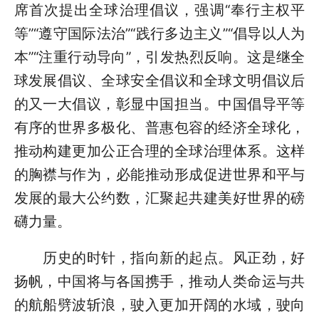
席首次提出全球治理倡议，强调“奉行主权平
等”“遵守国际法治”“践行多边主义”“倡导以人为
本”“注重行动导向”，引发热烈反响。这是继全
球发展倡议、全球安全倡议和全球文明倡议后
的又一大倡议，彰显中国担当。中国倡导平等
有序的世界多极化、普惠包容的经济全球化，
推动构建更加公正合理的全球治理体系。这样
的胸襟与作为，必能推动形成促进世界和平与
发展的最大公约数，汇聚起共建美好世界的磅
礴力量。
历史的时针，指向新的起点。风正劲，好
扬帆，中国将与各国携手，推动人类命运与共
的航船劈波斩浪，驶入更加开阔的水域，驶向