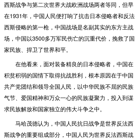
西斯战争与第二次世界大战欧洲战场两者等同，但早
在1931年，中国人民便打响了抗击日本侵略者和反法
西斯侵略的第一枪，中国战场是名副其实的东方主战
场，中国以3500多万军民伤亡的沉重代价，挽救了国
家民族、捍卫了世界和平。
在他看来，面对装备精良的日本侵略者，中国在
积贫积弱的国情下取得抗战胜利，根本原因在于中国
共产党团结和领导全国人民，以中华民族不屈的民族
气节、爱国精神和万众一心的民族凝聚力，投入到谋
求民族解放和国家独立的伟大斗争之中。
马哈茂德认为，中国人民抗日战争是世界反法西
斯战争的重要组成部分，中国人民为世界反法西斯战