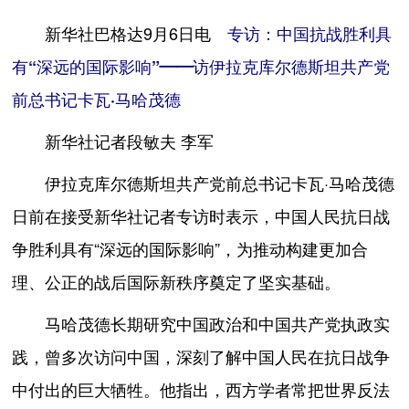
新华社巴格达9月6日电
专访：中国抗战胜利具
有“深远的国际影响”——访伊拉克库尔德斯坦共产党
前总书记卡瓦·马哈茂德
新华社记者段敏夫 李军
伊拉克库尔德斯坦共产党前总书记卡瓦·马哈茂德
日前在接受新华社记者专访时表示，中国人民抗日战
争胜利具有“深远的国际影响”，为推动构建更加合
理、公正的战后国际新秩序奠定了坚实基础。
马哈茂德长期研究中国政治和中国共产党执政实
践，曾多次访问中国，深刻了解中国人民在抗日战争
中付出的巨大牺牲。他指出，西方学者常把世界反法