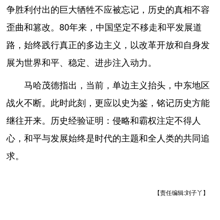
争胜利付出的巨大牺牲不应被忘记，历史的真相不容
歪曲和篡改。80年来，中国坚定不移走和平发展道
路，始终践行真正的多边主义，以改革开放和自身发
展为世界和平、稳定、进步注入动力。
马哈茂德指出，当前，单边主义抬头，中东地区
战火不断。此时此刻，更应以史为鉴，铭记历史方能
继往开来。历史经验证明：侵略和霸权注定不得人
心，和平与发展始终是时代的主题和全人类的共同追
求。
【责任编辑:刘子丫】